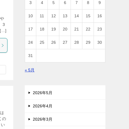
3
4
5
6
7
8
9
10
11
12
13
14
15
16
うや
、3
17
18
19
20
21
22
23
…]
24
25
26
27
28
29
30
31
« 5月
2026年5月
2026年4月
朝は
くの
2026年3月
てい