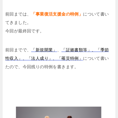
前回までは、
「事業復活支援金の特例」
について書い
てきました。
今回が最終回です。
前回までで、
「新規開業」
、
「証拠書類等」、「季節
性収入」、「法人成り」、「罹災特例」
について書い
たので、今回残りの特例を書きます。