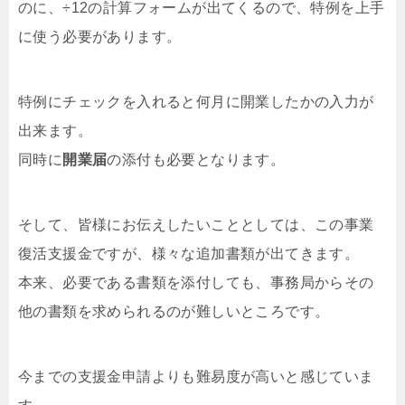
のに、÷12の計算フォームが出てくるので、特例を上手
に使う必要があります。
特例にチェックを入れると何月に開業したかの入力が
出来ます。
同時に
開業届
の添付も必要となります。
そして、皆様にお伝えしたいこととしては、この事業
復活支援金ですが、様々な追加書類が出てきます。
本来、必要である書類を添付しても、事務局からその
他の書類を求められるのが難しいところです。
今までの支援金申請よりも難易度が高いと感じていま