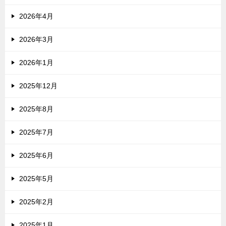
2026年4月
2026年3月
2026年1月
2025年12月
2025年8月
2025年7月
2025年6月
2025年5月
2025年2月
2025年1月