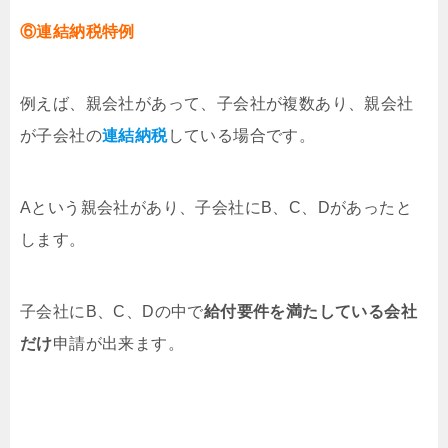
⑥連結納税特例
例えば、親会社があって、子会社が複数あり、親会社
が子会社の
連結納税
している場合です。
Aという親会社があり、子会社にB、C、Dがあったと
します。
子会社にB、C、Dの中で
給付要件を満たしている会社
だけ
申請が出来ます。