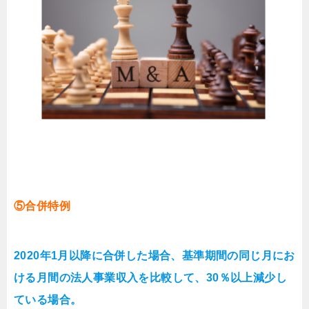
⑤合併特例
2020年1月以降に合併した場合、基準期間の同じ月にお
ける月間の法人事業収入を比較して、30％以上減少し
ている場合。