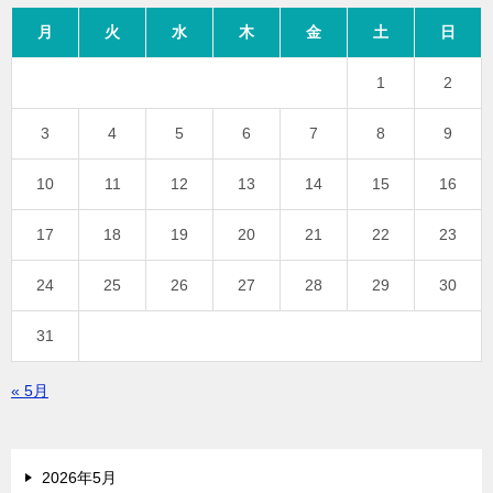
月
火
水
木
金
土
日
1
2
3
4
5
6
7
8
9
10
11
12
13
14
15
16
17
18
19
20
21
22
23
24
25
26
27
28
29
30
31
« 5月
2026年5月