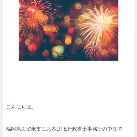
こんにちは。
福岡県久留米市にあるLIFE行政書士事務所の中江で