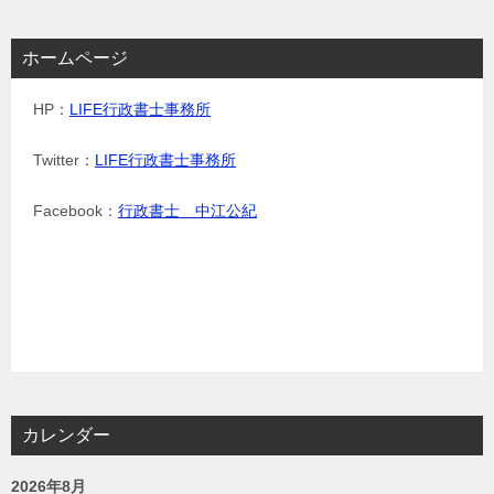
ホームページ
HP：
LIFE行政書士事務所
Twitter：
LIFE行政書士事務所
Facebook：
行政書士 中江公紀
カレンダー
2026年8月