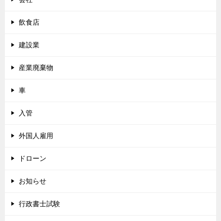
飲食店
建設業
産業廃棄物
車
入管
外国人雇用
ドローン
お知らせ
行政書士試験