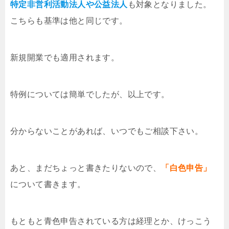
特定非営利活動法人や公益法人
も対象となりました。
こちらも基準は他と同じです。
新規開業でも適用されます。
特例については簡単でしたが、以上です。
分からないことがあれば、いつでもご相談下さい。
あと、まだちょっと書きたりないので、
「白色申告」
について書きます。
もともと青色申告されている方は経理とか、けっこう