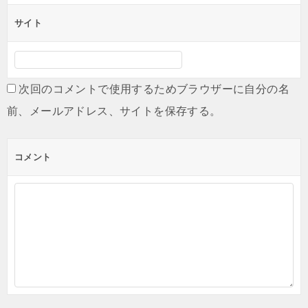
サイト
次回のコメントで使用するためブラウザーに自分の名
前、メールアドレス、サイトを保存する。
コメント