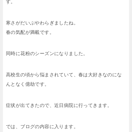
す。
寒さがだいぶやわらぎましたね。
春の気配が満載です。
同時に花粉のシーズンになりました。
高校生の頃から悩まされていて、春は大好きなのにな
んとなく億劫です。
症状が出てきたので、近日病院に行ってきます。
では、ブログの内容に入ります。