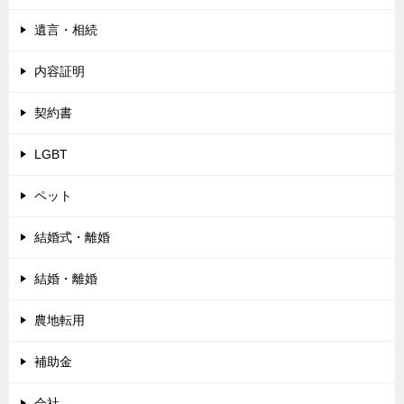
遺言・相続
内容証明
契約書
LGBT
ペット
結婚式・離婚
結婚・離婚
農地転用
補助金
会社