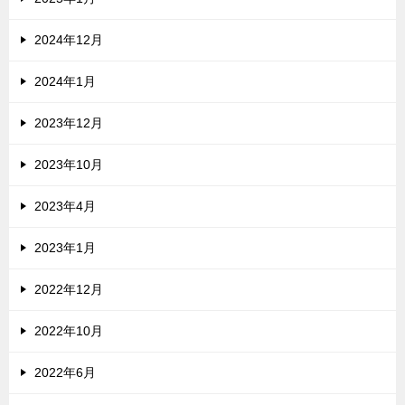
2024年12月
2024年1月
2023年12月
2023年10月
2023年4月
2023年1月
2022年12月
2022年10月
2022年6月