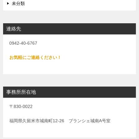
未分類
連絡先
0942-40-6767
お気軽にご連絡ください！
事務所所在地
〒830-0022
福岡県久留米市城南町12-26 ブランシェ城南A号室