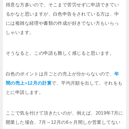
得意な方多いので、そこまで苦労せずに申請できてい
るかなと思いますが、白色申告をされている方は、中
には複雑な経理や書類の作成が好きでない方もいらっ
しゃいます。
そうなると、この申請も難しく感じると思います。
白色のポイントは月ごとの売上が分からないので、
年
間の売上÷12月の計算
で、平均月額を出して、それをも
とに申請します。
ここで気を付けて頂きたいのが、例えば、2019年7月に
開業した場合、7月～12月の6ヶ月間しか営業してない