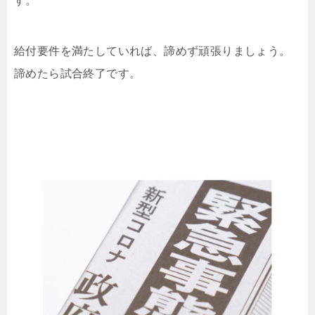
す。
給付要件を満たしていれば、諦めず頑張りましょう。
諦めたら試合終了です。