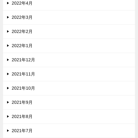
2022年4月
2022年3月
2022年2月
2022年1月
2021年12月
2021年11月
2021年10月
2021年9月
2021年8月
2021年7月