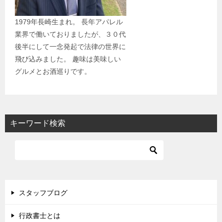
1979年長崎生まれ。 長年アパレル
業界で働いておりましたが、３０代
後半にして一念発起で法律の世界に
飛び込みました。 趣味は美味しい
グルメとお酒巡りです。
キーワード検索
スタッフブログ
行政書士とは