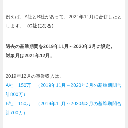
例えば、A社とB社があって、2021年11月に合併したと
します。
（C社になる）
過去の基準期間を2019年11月～2020年3月に設定。
対象月は2021年12月。
2019年12月の事業収入は、
A社 150万 （2019年11月～2020年3月の基準期間合
計800万）
B社 150万 （2019年11月～2020年3月の基準期間合
計700万）