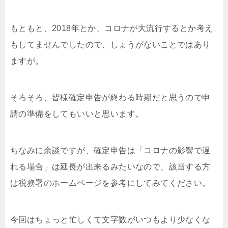
もともと、2018年とか、コロナが大流行するとか考え
もしてませんでしたので、しょうがないことではあり
ますが。
そろそろ、皆様確定申告が終わる時期だと思うので申
請の準備をしてもいいと思います。
ちなみに余談ですが、確定申告は「コロナの影響で遅
れる場合」は延長が出来るみたいなので、該当する方
は税務署のホームページを参考にしてみてください。
今回はちょっと忙しくて文字数がいつもより少なくな