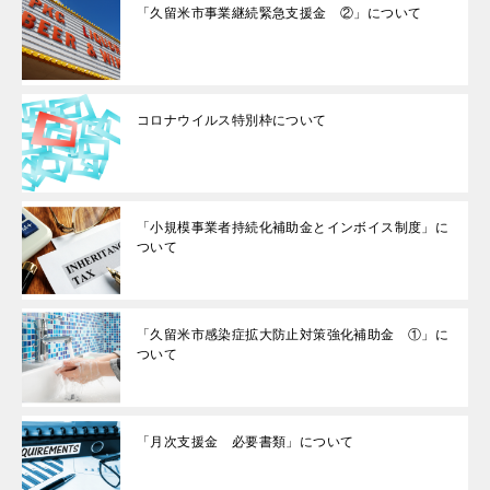
「久留米市事業継続緊急支援金 ②」について
コロナウイルス特別枠について
「小規模事業者持続化補助金とインボイス制度」に
ついて
「久留米市感染症拡大防止対策強化補助金 ①」に
ついて
「月次支援金 必要書類」について