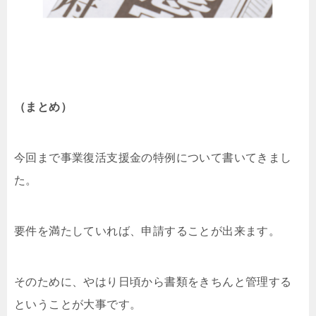
（まとめ）
今回まで事業復活支援金の特例について書いてきまし
た。
要件を満たしていれば、申請することが出来ます。
そのために、やはり日頃から書類をきちんと管理する
ということが大事です。