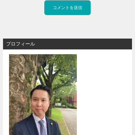
プロフィール