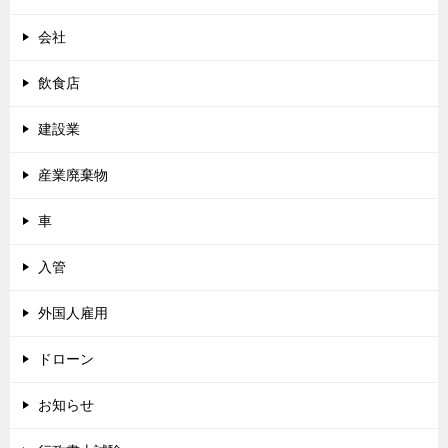
会社
飲食店
建設業
産業廃棄物
車
入管
外国人雇用
ドローン
お知らせ