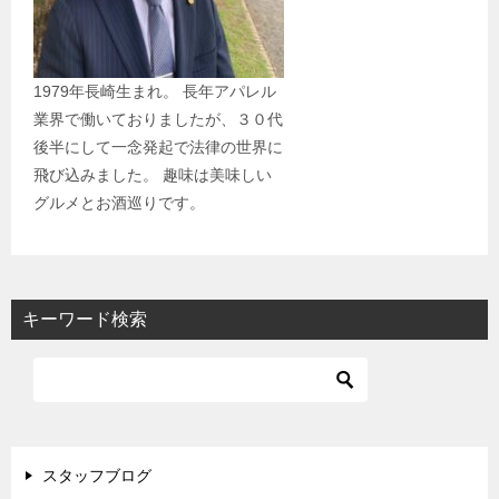
1979年長崎生まれ。 長年アパレル
業界で働いておりましたが、３０代
後半にして一念発起で法律の世界に
飛び込みました。 趣味は美味しい
グルメとお酒巡りです。
キーワード検索
スタッフブログ