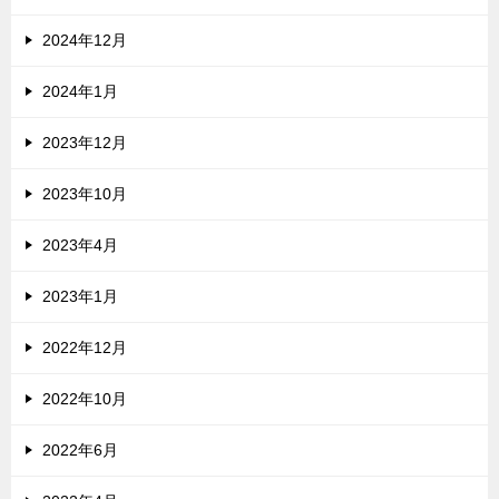
2024年12月
2024年1月
2023年12月
2023年10月
2023年4月
2023年1月
2022年12月
2022年10月
2022年6月