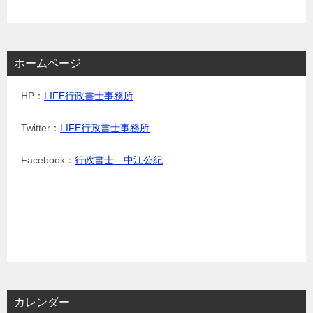
ホームページ
HP：
LIFE行政書士事務所
Twitter：
LIFE行政書士事務所
Facebook：
行政書士 中江公紀
カレンダー