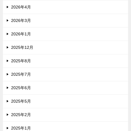
2026年4月
2026年3月
2026年1月
2025年12月
2025年8月
2025年7月
2025年6月
2025年5月
2025年2月
2025年1月