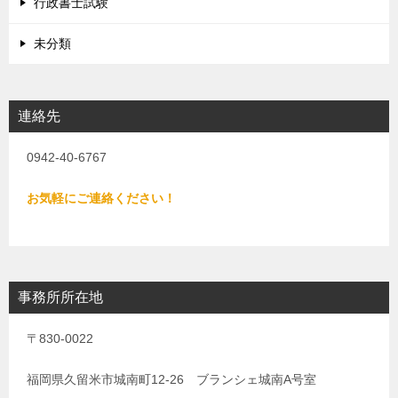
行政書士試験
未分類
連絡先
0942-40-6767
お気軽にご連絡ください！
事務所所在地
〒830-0022
福岡県久留米市城南町12-26 ブランシェ城南A号室