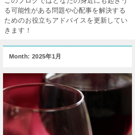
このブログではどなたの身近にも起きう
る可能性がある問題や心配事を解決する
ためのお役立ちアドバイスを更新してい
きます！
Month: 2025年1月