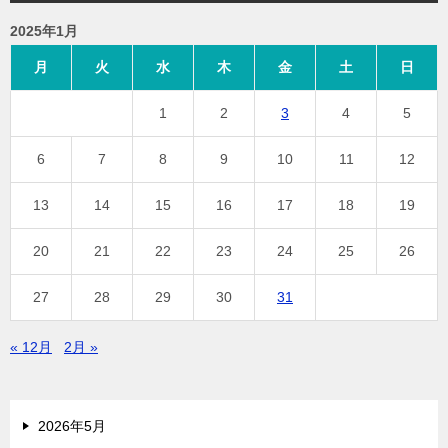
2025年1月
月
火
水
木
金
土
日
1
2
3
4
5
6
7
8
9
10
11
12
13
14
15
16
17
18
19
20
21
22
23
24
25
26
27
28
29
30
31
« 12月
2月 »
2026年5月