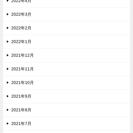
2022年4月
2022年3月
2022年2月
2022年1月
2021年12月
2021年11月
2021年10月
2021年9月
2021年8月
2021年7月