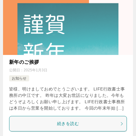
新年のご挨拶
公開日：
2025年1月3日
お知らせ
皆様、明けましておめでとうございます。 LIFE行政書士事
務所の中江です。 昨年は大変お世話になりました。今年も
どうぞよろしくお願い申し上げます。 LIFE行政書士事務所
は本日から営業を開始しております。 今回の年末年始 […]
続きを読む