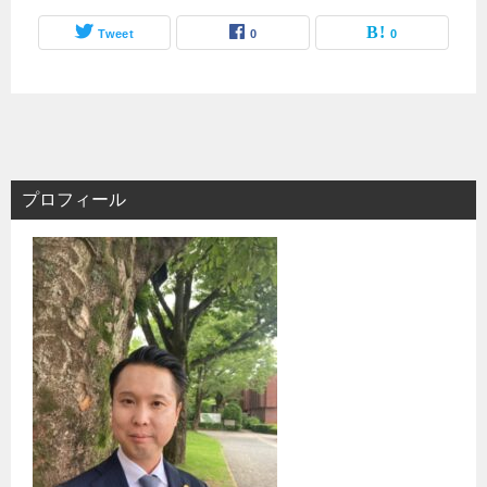
Tweet
0
0
プロフィール