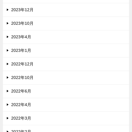
2023年12月
2023年10月
2023年4月
2023年1月
2022年12月
2022年10月
2022年6月
2022年4月
2022年3月
2022年2月