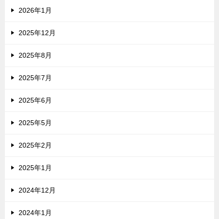
2026年1月
2025年12月
2025年8月
2025年7月
2025年6月
2025年5月
2025年2月
2025年1月
2024年12月
2024年1月