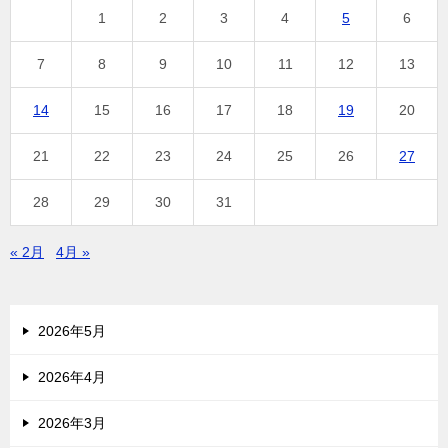
1
2
3
4
5
6
7
8
9
10
11
12
13
14
15
16
17
18
19
20
21
22
23
24
25
26
27
28
29
30
31
« 2月
4月 »
2026年5月
2026年4月
2026年3月