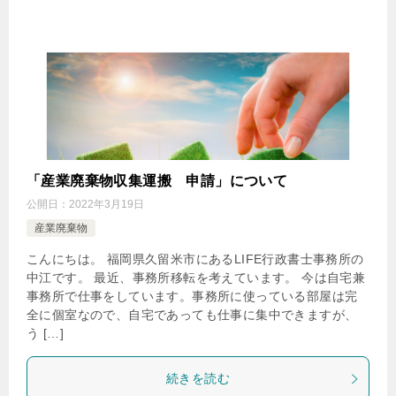
「産業廃棄物収集運搬 申請」について
公開日：
2022年3月19日
産業廃棄物
こんにちは。 福岡県久留米市にあるLIFE行政書士事務所の
中江です。 最近、事務所移転を考えています。 今は自宅兼
事務所で仕事をしています。事務所に使っている部屋は完
全に個室なので、自宅であっても仕事に集中できますが、
う […]
続きを読む