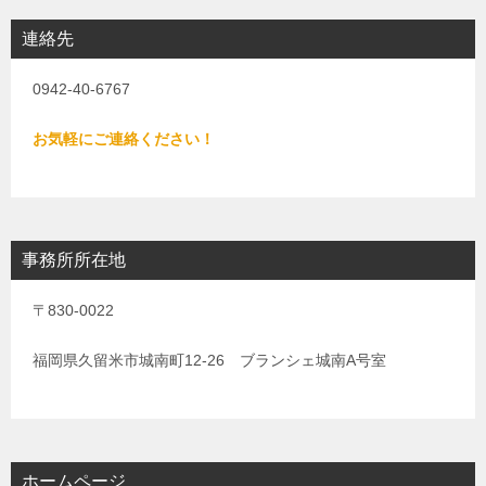
連絡先
0942-40-6767
お気軽にご連絡ください！
事務所所在地
〒830-0022
福岡県久留米市城南町12-26 ブランシェ城南A号室
ホームページ