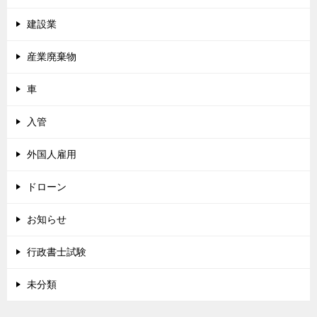
建設業
産業廃棄物
車
入管
外国人雇用
ドローン
お知らせ
行政書士試験
未分類