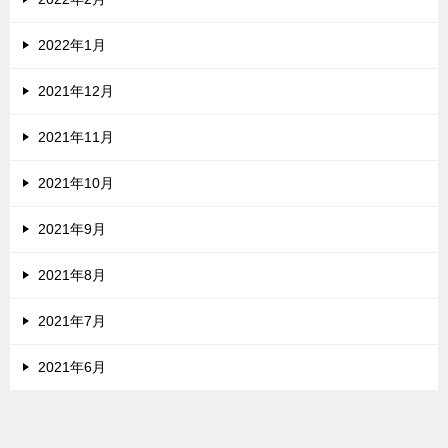
2022年1月
2021年12月
2021年11月
2021年10月
2021年9月
2021年8月
2021年7月
2021年6月