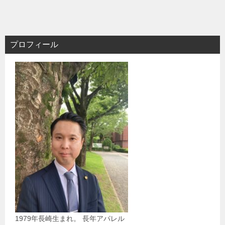
プロフィール
1979年長崎生まれ。 長年アパレル