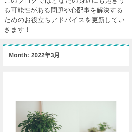
このブログではどなたの身近にも起きう
る可能性がある問題や心配事を解決する
ためのお役立ちアドバイスを更新してい
きます！
Month: 2022年3月