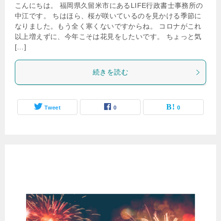
こんにちは。 福岡県久留米市にあるLIFE行政書士事務所の
中江です。 ちはほら、桜が咲いているのを見かける季節に
なりました。もう全く寒くないですからね。 コロナがこれ
以上増えずに、今年こそは花見をしたいです。 ちょっと気
[…]
続きを読む
Tweet
0
0