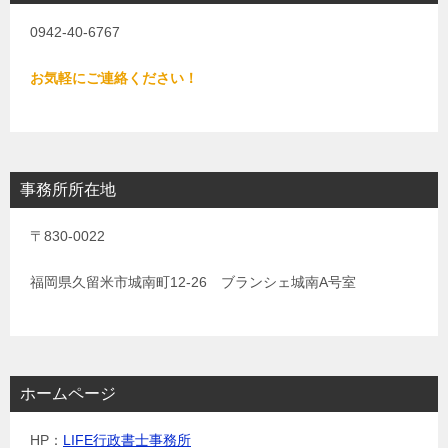
0942-40-6767
お気軽にご連絡ください！
事務所所在地
〒830-0022
福岡県久留米市城南町12-26 ブランシェ城南A号室
ホームページ
HP：
LIFE行政書士事務所