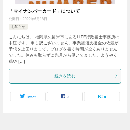
「マイナンバーカード」について
公開日：
2022年6月18日
お知らせ
こんにちは。 福岡県久留米市にあるLIFE行政書士事務所の
中江です。 申し訳ございません。事業復活支援金の依頼が
予想を上回りまして、ブログを書く時間が全くありません
でした。休みも取らずに先月から働いてました。ようやく
穏や […]
続きを読む
Tweet
0
0