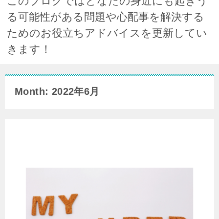
このブログではどなたの身近にも起きう
る可能性がある問題や心配事を解決する
ためのお役立ちアドバイスを更新してい
きます！
Month: 2022年6月