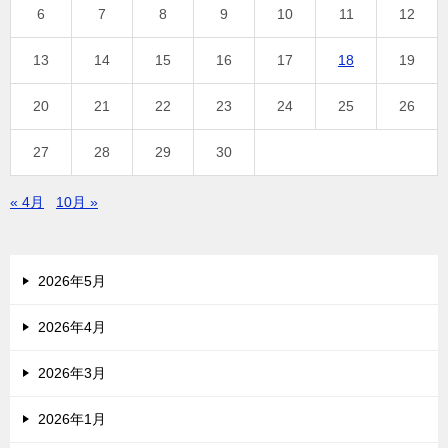
6
7
8
9
10
11
12
13
14
15
16
17
18
19
20
21
22
23
24
25
26
27
28
29
30
« 4月
10月 »
2026年5月
2026年4月
2026年3月
2026年1月