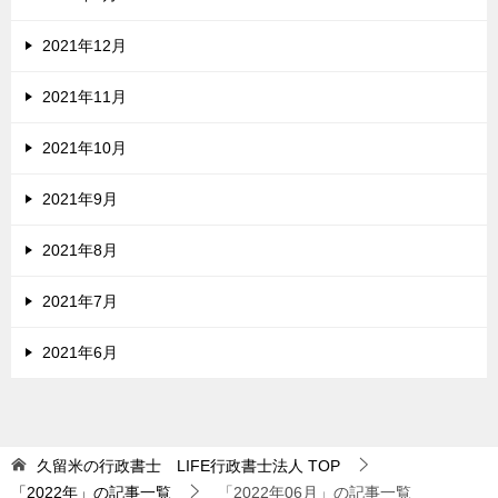
2021年12月
2021年11月
2021年10月
2021年9月
2021年8月
2021年7月
2021年6月
久留米の行政書士 LIFE行政書士法人
TOP
「2022年」の記事一覧
「2022年06月」の記事一覧