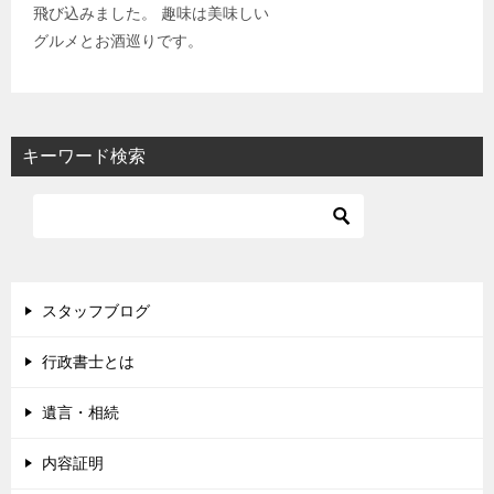
飛び込みました。 趣味は美味しい
グルメとお酒巡りです。
キーワード検索
スタッフブログ
行政書士とは
遺言・相続
内容証明