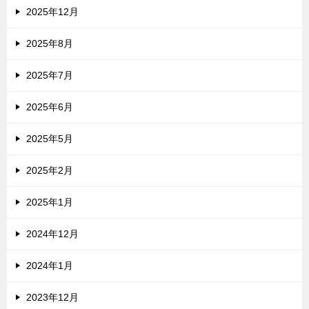
2025年12月
2025年8月
2025年7月
2025年6月
2025年5月
2025年2月
2025年1月
2024年12月
2024年1月
2023年12月