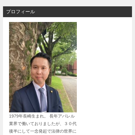
プロフィール
1979年長崎生まれ。 長年アパレル
業界で働いておりましたが、３０代
後半にして一念発起で法律の世界に