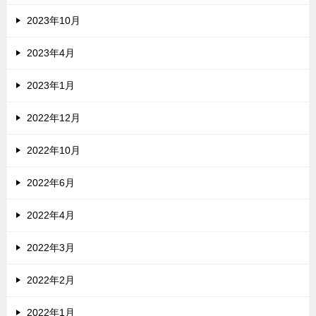
2023年10月
2023年4月
2023年1月
2022年12月
2022年10月
2022年6月
2022年4月
2022年3月
2022年2月
2022年1月