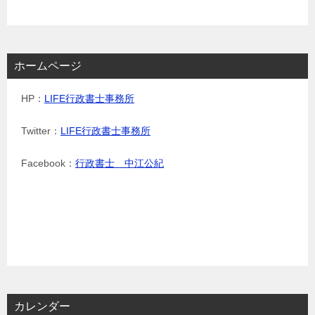
ホームページ
HP：
LIFE行政書士事務所
Twitter：
LIFE行政書士事務所
Facebook：
行政書士 中江公紀
カレンダー