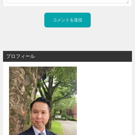
プロフィール