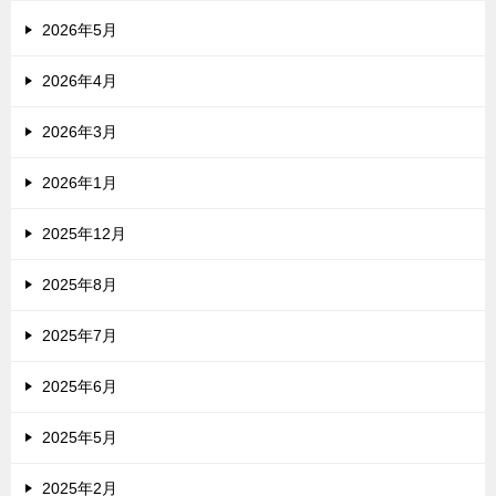
2026年5月
2026年4月
2026年3月
2026年1月
2025年12月
2025年8月
2025年7月
2025年6月
2025年5月
2025年2月