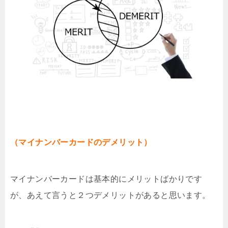
（マイナンバーカードのデメリット）
マイナンバーカードは基本的にメリットばかりです
が、あえて言うと２つデメリットがあると思います。