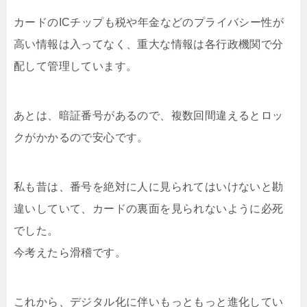
カードのICチップも税や年金などのプライバシー性が
高い情報は入ってなく、重大な情報は各行政機関で分
配して管理しています。
あとは、暗証番号があるので、複数回間違えるとロッ
クがかかるので安心です。
私も昔は、番号を絶対に人に見られてはいけないと勘
違いしていて、カードの裏面を見られないように必死
でした。
今考えたら滑稽です。
これから、デジタル化に伴いもっともっと進化してい