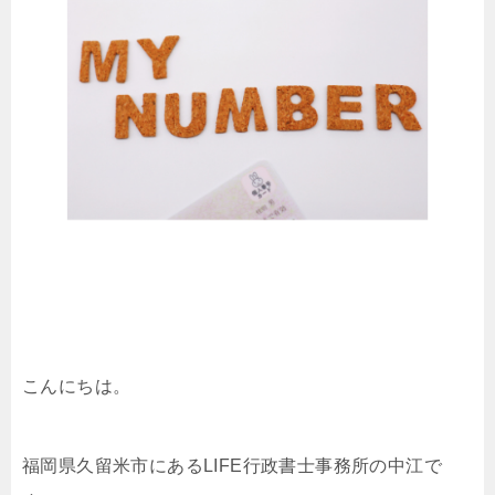
こんにちは。
福岡県久留米市にあるLIFE行政書士事務所の中江で