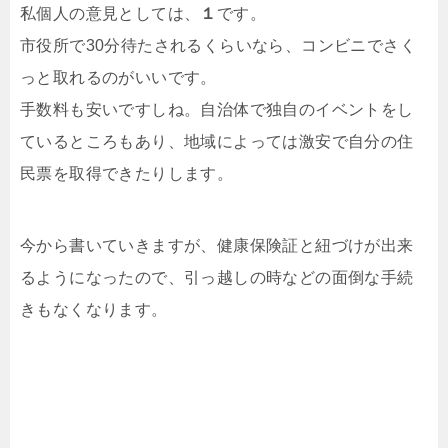
私個人の意見としては、
１
です。
市役所で30分待たされるくらいなら、コンビニでさく
っと取れるのがいいです。
手数料も安いですしね。自治体で独自のイベントをし
ているところもあり、地域によっては激安で自分の住
民票を取得できたりします。
今から書いていきますが、健康保険証と紐づけが出来
るようになったので、引っ越しの時などの面倒な手続
きもなくなります。