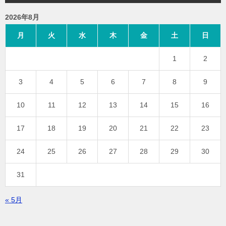
2026年8月
月
火
水
木
金
土
日
1
2
3
4
5
6
7
8
9
10
11
12
13
14
15
16
17
18
19
20
21
22
23
24
25
26
27
28
29
30
31
« 5月