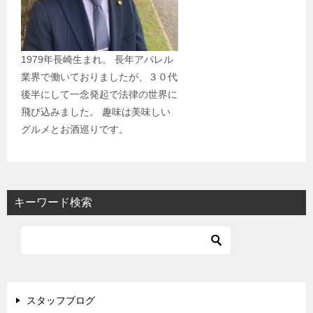
1979年長崎生まれ。 長年アパレル
業界で働いておりましたが、３０代
後半にして一念発起で法律の世界に
飛び込みました。 趣味は美味しい
グルメとお酒巡りです。
キーワード検索
スタッフブログ