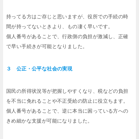
持ってる方はご存じと思いますが、役所での手続の時
間が持ってないときより、もの凄く早いです。
個人番号があることで、行政側の負担が激減し、正確
で早い手続きが可能となりました。
３ 公正・公平な社会の実現
国民の所得状況等が把握しやすくなり、税などの負担
を不当に免れることや不正受給の防止に役立ちます。
個人番号があることで、逆に本当に困っている方への
きめ細かな支援が可能になりました。