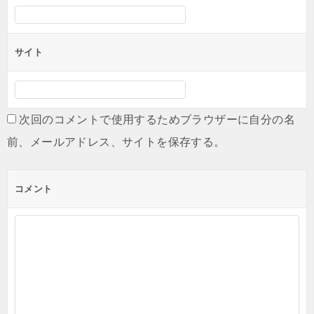
サイト
次回のコメントで使用するためブラウザーに自分の名
前、メールアドレス、サイトを保存する。
コメント