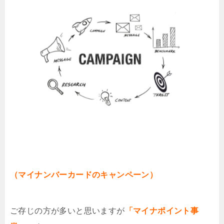
（マイナンバーカードのキャンペーン）
ご存じの方が多いと思いますが
「マイナポイント事