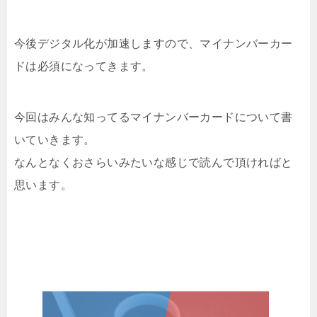
今後デジタル化が加速しますので、マイナンバーカー
ドは必須になってきます。
今回はみんな知ってるマイナンバーカードについて書
いていきます。
なんとなくおさらいみたいな感じで読んで頂ければと
思います。