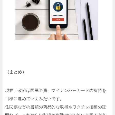
（まとめ）
現在、政府は国民全員、マイナンバーカードの所持を
目標に進めていくみたいです。
住民票などの書類の簡易的な取得やワクチン接種の証