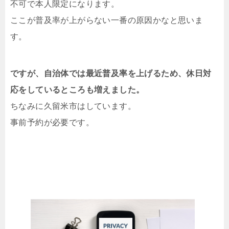
不可で本人限定になります。
ここが普及率が上がらない一番の原因かなと思いま
す。
ですが、自治体では最近普及率を上げるため、休日対
応をしているところも増えました。
ちなみに久留米市はしています。
事前予約が必要です。