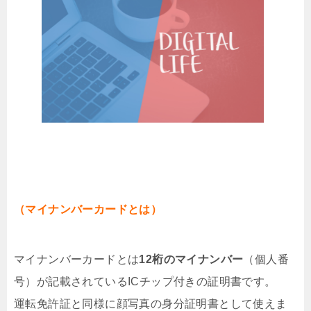
（マイナンバーカードとは）
マイナンバーカードとは
12桁のマイナンバー
（個人番
号）が記載されているICチップ付きの証明書です。
運転免許証と同様に顔写真の身分証明書として使えま