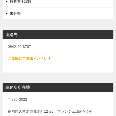
行政書士試験
未分類
連絡先
0942-40-6767
お気軽にご連絡ください！
事務所所在地
〒830-0022
福岡県久留米市城南町12-26 ブランシェ城南A号室