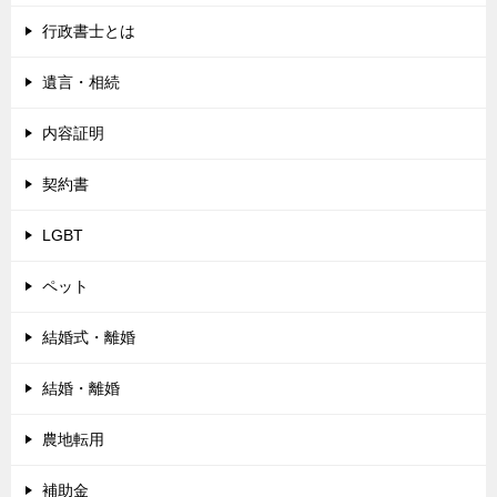
行政書士とは
遺言・相続
内容証明
契約書
LGBT
ペット
結婚式・離婚
結婚・離婚
農地転用
補助金