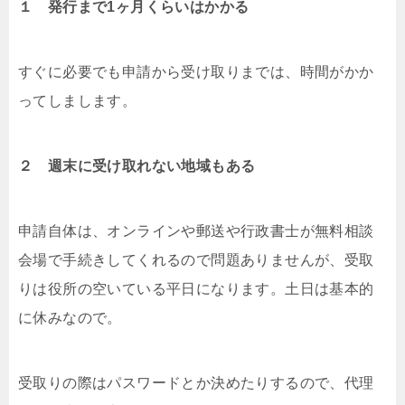
１ 発行まで1ヶ月くらいはかかる
すぐに必要でも申請から受け取りまでは、時間がかか
ってしまします。
２ 週末に受け取れない地域もある
申請自体は、オンラインや郵送や行政書士が無料相談
会場で手続きしてくれるので問題ありませんが、受取
りは役所の空いている平日になります。土日は基本的
に休みなので。
受取りの際はパスワードとか決めたりするので、代理