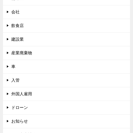
会社
飲食店
建設業
産業廃棄物
車
入管
外国人雇用
ドローン
お知らせ