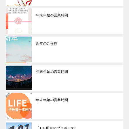
年末年始の営業時間
新年のご挨拶
年末年始の営業時間
年末年始の営業時間
「101回目のプロポーズ」