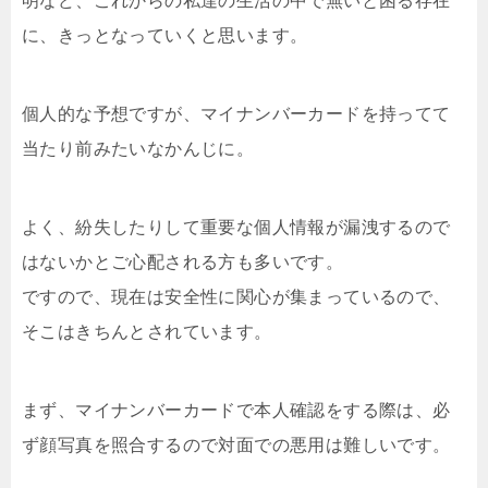
明など、これからの私達の生活の中で無いと困る存在
に、きっとなっていくと思います。
個人的な予想ですが、マイナンバーカードを持ってて
当たり前みたいなかんじに。
よく、紛失したりして重要な個人情報が漏洩するので
はないかとご心配される方も多いです。
ですので、現在は安全性に関心が集まっているので、
そこはきちんとされています。
まず、マイナンバーカードで本人確認をする際は、必
ず顔写真を照合するので対面での悪用は難しいです。