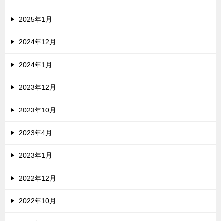
2025年1月
2024年12月
2024年1月
2023年12月
2023年10月
2023年4月
2023年1月
2022年12月
2022年10月