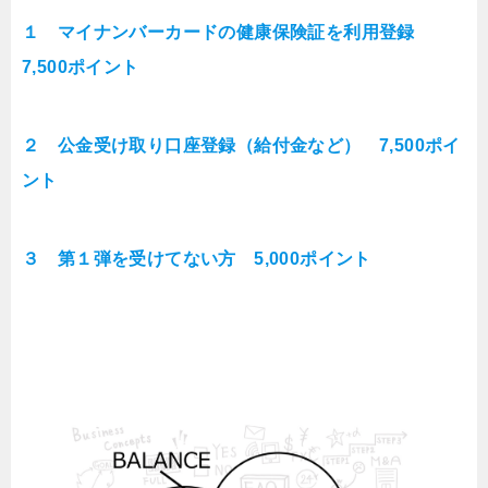
１ マイナンバーカードの健康保険証を利用登録
7,500ポイント
２ 公金受け取り口座登録（給付金など） 7,500ポイ
ント
３ 第１弾を受けてない方 5,000ポイント