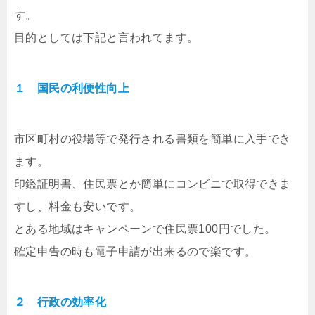
す。
目的としては下記と言われてます。
１ 国民の利便性向上
市区町村の役場等で発行される書類を簡単に入手でき
ます。
印鑑証明書、住民票とか簡単にコンビニで取得できま
すし、料金も安いです。
とある地域はキャンペーンで住民票100円でした。
確定申告の時も電子申請が出来るので楽です。
２ 行政の効率化