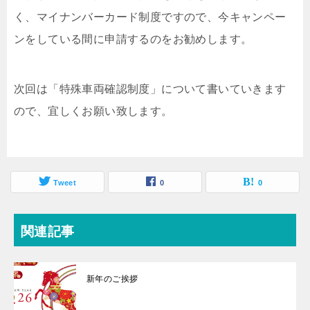
く、マイナンバーカード制度ですので、今キャンペー
ンをしている間に申請するのをお勧めします。
次回は「特殊車両確認制度」について書いていきます
ので、宜しくお願い致します。
Tweet
0
0
関連記事
新年のご挨拶