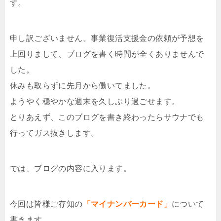
す。
申し訳ございません。事業復活支援金の依頼が予想を
上回りまして、ブログを書く時間が全くありませんで
した。
休みも取らずに先月から働いてました。
ようやく穏やかな週末を久しぶり過ごせます。
とりあえず、このブログを書き終わったらサウナでも
行ってガス抜きします。
では、ブログの内容に入ります。
今回は皆様ご存知の
「マイナンバーカード」
について
書きます。