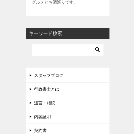
グルメとお酒巡りです。
キーワード検索
スタッフブログ
行政書士とは
遺言・相続
内容証明
契約書