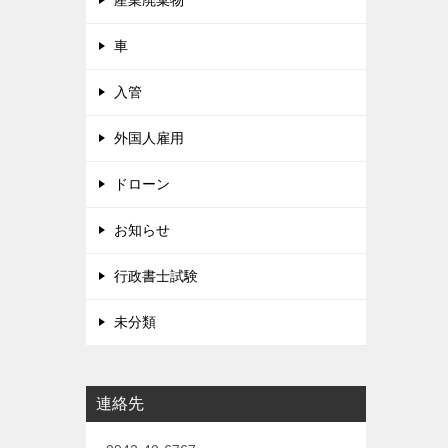
産業廃棄物
車
入管
外国人雇用
ドローン
お知らせ
行政書士試験
未分類
連絡先