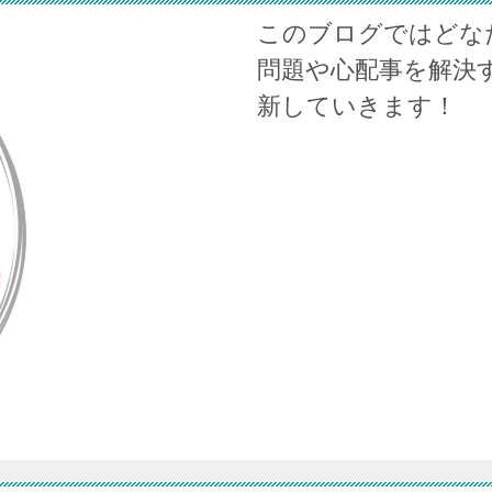
このブログではどな
問題や心配事を解決
新していきます！