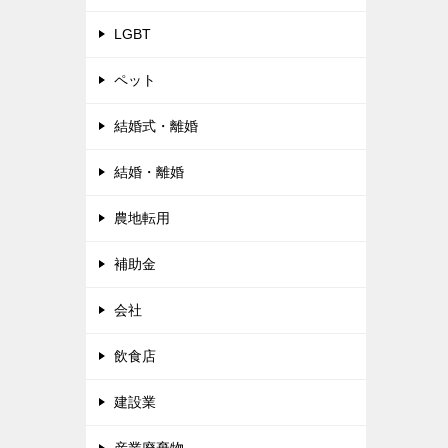
LGBT
ペット
結婚式・離婚
結婚・離婚
農地転用
補助金
会社
飲食店
建設業