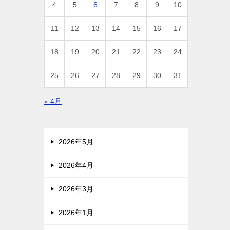
4
5
6
7
8
9
10
11
12
13
14
15
16
17
18
19
20
21
22
23
24
25
26
27
28
29
30
31
« 4月
2026年5月
2026年4月
2026年3月
2026年1月