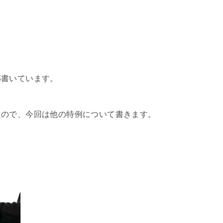
部書いています。
たので、今回は他の特例について書きます。