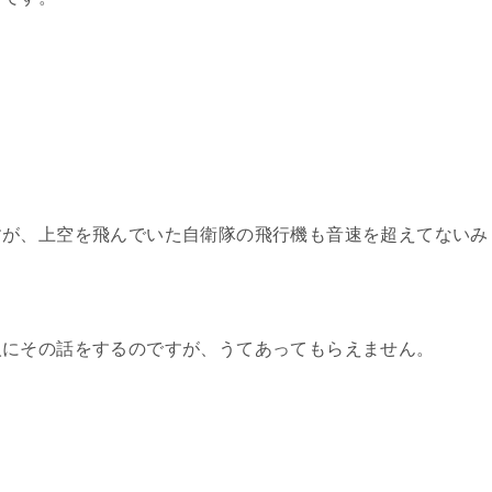
すが、上空を飛んでいた自衛隊の飛行機も音速を超えてないみ
人にその話をするのですが、うてあってもらえません。