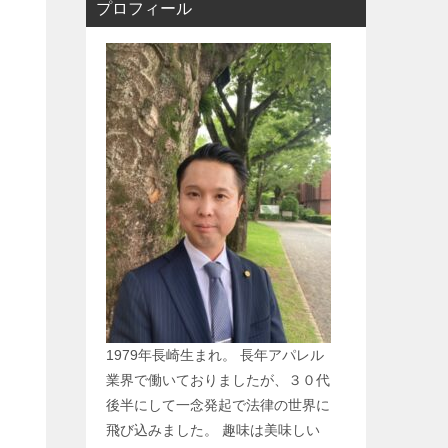
プロフィール
1979年長崎生まれ。 長年アパレル
業界で働いておりましたが、３０代
後半にして一念発起で法律の世界に
飛び込みました。 趣味は美味しい