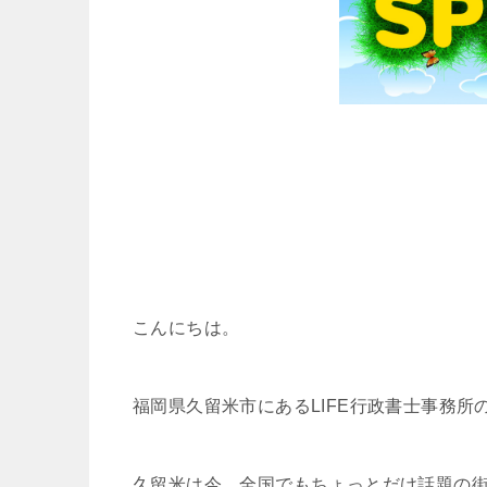
こんにちは。
福岡県久留米市にあるLIFE行政書士事務所
久留米は今、全国でもちょっとだけ話題の