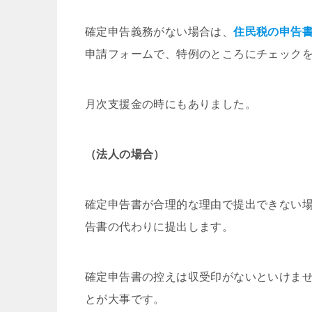
確定申告義務がない場合は、
住民税の申告
申請フォームで、特例のところにチェックを
月次支援金の時にもありました。
（法人の場合）
確定申告書が合理的な理由で提出できない
告書の代わりに提出します。
確定申告書の控えは収受印がないといけま
とが大事です。