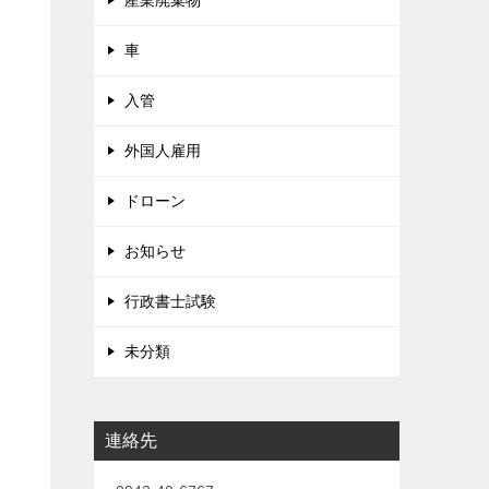
産業廃棄物
車
入管
外国人雇用
ドローン
お知らせ
行政書士試験
未分類
連絡先