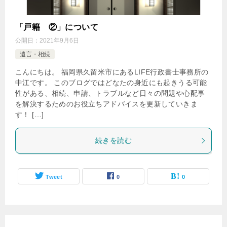
「戸籍 ②」について
公開日：
2021年9月6日
遺言・相続
こんにちは。 福岡県久留米市にあるLIFE行政書士事務所の
中江です。 このブログではどなたの身近にも起きうる可能
性がある、相続、申請、トラブルなど日々の問題や心配事
を解決するためのお役立ちアドバイスを更新していきま
す！ […]
続きを読む
Tweet
0
0