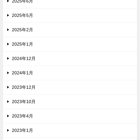
2025年6月
2025年5月
2025年2月
2025年1月
2024年12月
2024年1月
2023年12月
2023年10月
2023年4月
2023年1月