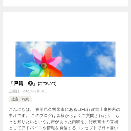
「戸籍 ⑥」について
公開日：
2021年9月10日
遺言・相続
こんにちは。 福岡県久留米市にあるLIFE行政書士事務所の
中江です。 このブログは皆様からよくご質問されたり、も
っと知りたいというお声があった内容を、行政書士の立場
としてアドバイスや情報を発信するコンセプトで日々書い