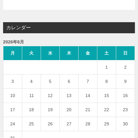
カレンダー
2026年8月
月
火
水
木
金
土
日
1
2
3
4
5
6
7
8
9
10
11
12
13
14
15
16
17
18
19
20
21
22
23
24
25
26
27
28
29
30