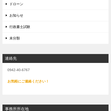
ドローン
お知らせ
行政書士試験
未分類
連絡先
0942-40-6767
お気軽にご連絡ください！
事務所所在地