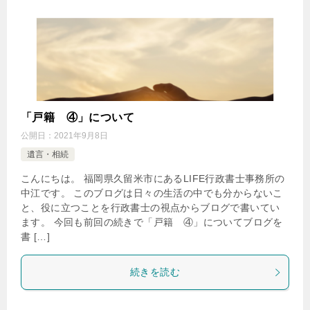
「戸籍 ④」について
公開日：
2021年9月8日
遺言・相続
こんにちは。 福岡県久留米市にあるLIFE行政書士事務所の
中江です。 このブログは日々の生活の中でも分からないこ
と、役に立つことを行政書士の視点からブログで書いてい
ます。 今回も前回の続きで「戸籍 ④」についてブログを
書 […]
続きを読む