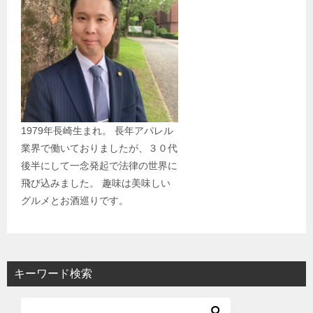
1979年長崎生まれ。 長年アパレル
業界で働いておりましたが、３０代
後半にして一念発起で法律の世界に
飛び込みました。 趣味は美味しい
グルメとお酒巡りです。
キーワード検索