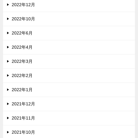
2022年12月
2022年10月
2022年6月
2022年4月
2022年3月
2022年2月
2022年1月
2021年12月
2021年11月
2021年10月