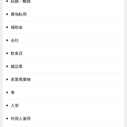
結婚・離婚
農地転用
補助金
会社
飲食店
建設業
産業廃棄物
車
入管
外国人雇用