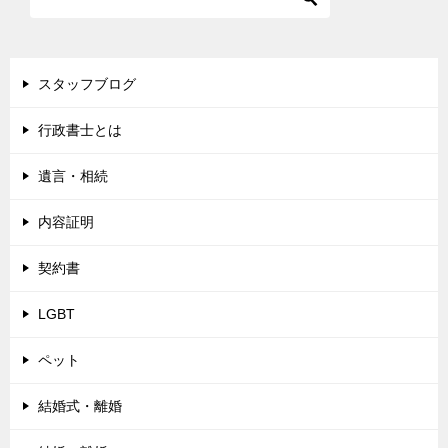
スタッフブログ
行政書士とは
遺言・相続
内容証明
契約書
LGBT
ペット
結婚式・離婚