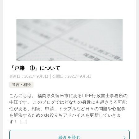
「戸籍 ①」について
更新日：
2021年9月8日
公開日：
2021年9月5日
遺言・相続
こんにちは。 福岡県久留米市にあるLIFE行政書士事務所の
中江です。 このブログではどなたの身近にも起きうる可能
性がある、相続、申請、トラブルなど日々の問題や心配事
を解決するためのお役立ちアドバイスを更新していきま
す！ […]
続きを読む