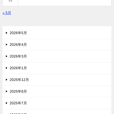
31
« 5月
2026年5月
2026年4月
2026年3月
2026年1月
2025年12月
2025年8月
2025年7月