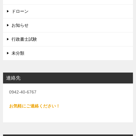
ドローン
お知らせ
行政書士試験
未分類
連絡先
0942-40-6767
お気軽にご連絡ください！