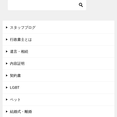
スタッフブログ
行政書士とは
遺言・相続
内容証明
契約書
LGBT
ペット
結婚式・離婚