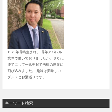
1979年長崎生まれ。 長年アパレル
業界で働いておりましたが、３０代
後半にして一念発起で法律の世界に
飛び込みました。 趣味は美味しい
グルメとお酒巡りです。
キーワード検索