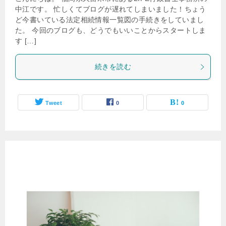
中江です。 忙しくてブログが遅れてしまいました！ちょう
ど今書いている法定相続情報一覧図の手続きをしていまし
た。 今回のブログも、どうでもいいことからスタートしま
す […]
続きを読む
Tweet
0
0