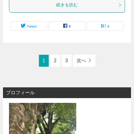
続きを読む
Tweet
0
0
1
2
3
次へ
プロフィール