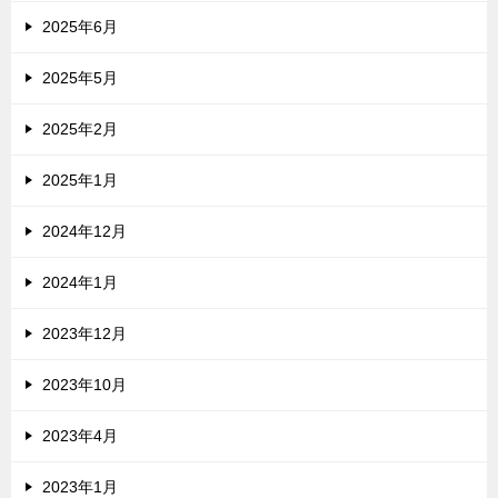
2025年6月
2025年5月
2025年2月
2025年1月
2024年12月
2024年1月
2023年12月
2023年10月
2023年4月
2023年1月