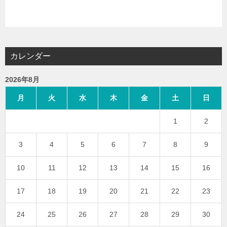
カレンダー
2026年8月
月
火
水
木
金
土
日
1
2
3
4
5
6
7
8
9
10
11
12
13
14
15
16
17
18
19
20
21
22
23
24
25
26
27
28
29
30