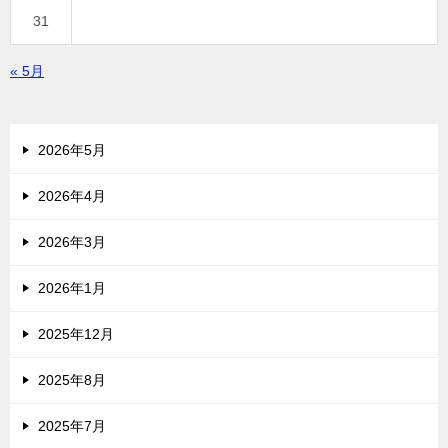
31
« 5月
2026年5月
2026年4月
2026年3月
2026年1月
2025年12月
2025年8月
2025年7月