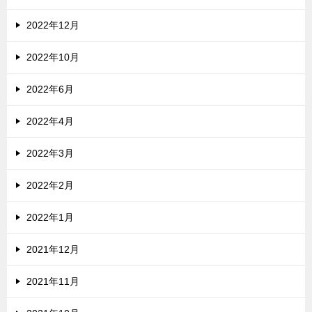
2022年12月
2022年10月
2022年6月
2022年4月
2022年3月
2022年2月
2022年1月
2021年12月
2021年11月