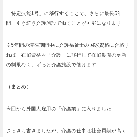
「特定技能1号」に移行することで、さらに最長5年
間、引き続き介護施設で働くことが可能になります。
※5年間の滞在期間中に介護福祉士の国家資格に合格す
れば、在留資格を「介護」に移行して在留期間の更新
の制限なく、ずっと介護施設で働けます。
（まとめ）
今回から外国人雇用の「介護業」に入りました。
さっきも書きましたが、介護の仕事は社会貢献が高く