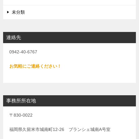
未分類
連絡先
0942-40-6767
お気軽にご連絡ください！
事務所所在地
〒830-0022
福岡県久留米市城南町12-26 ブランシェ城南A号室