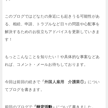
このブログではどなたの身近にも起きうる可能性があ
る、相続、申請、トラブルなど日々の問題や心配事を
解決するためのお役立ちアドバイスを更新していきま
す！
もっとこんなことを知りたい！や具体的な事案などあ
れば、コメント・メールお待ちしております。
今回は前回の続きで
「外国人雇用 介護業①」
につい
てブログを書きます。
前回のブログで
「特定活動」
について書きました。