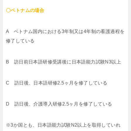
〇ベトナムの場合
A ベトナム国内における3年制又は4年制の看護過程を
修了している
B 訪日前日本語研修受講後に日本語能力試験N3以上
C 訪日後、日本語研修2.5ヶ月を修了している
D 訪日後、介護導入研修2.5ヶ月を修了している
※3か国とも、日本語能力試験N2以上を取得していれ