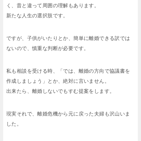
く、昔と違って周囲の理解もあります。
新たな人生の選択肢です。
ですが、子供がいたりとか、簡単に離婚できる訳では
ないので、慎重な判断が必要です。
私も相談を受ける時、「では、離婚の方向で協議書を
作成しましょう」とか、絶対に言いません。
出来たら、離婚しないでもすむ提案をします。
現実それで、離婚危機から元に戻った夫婦も沢山いま
した。