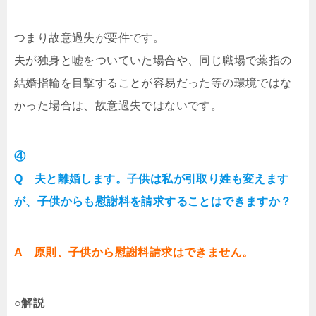
つまり故意過失が要件です。
夫が独身と嘘をついていた場合や、同じ職場で薬指の
結婚指輪を目撃することが容易だった等の環境ではな
かった場合は、故意過失ではないです。
④
Q 夫と離婚します。子供は私が引取り姓も変えます
が、子供からも慰謝料を請求することはできますか？
A 原則、子供から慰謝料請求はできません。
○解説