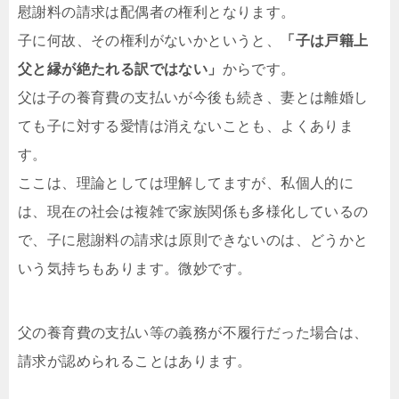
慰謝料の請求は配偶者の権利となります。
子に何故、その権利がないかというと、
「子は戸籍上
父と縁が絶たれる訳ではない」
からです。
父は子の養育費の支払いが今後も続き、妻とは離婚し
ても子に対する愛情は消えないことも、よくありま
す。
ここは、理論としては理解してますが、私個人的に
は、現在の社会は複雑で家族関係も多様化しているの
で、子に慰謝料の請求は原則できないのは、どうかと
いう気持ちもあります。微妙です。
父の養育費の支払い等の義務が不履行だった場合は、
請求が認められることはあります。