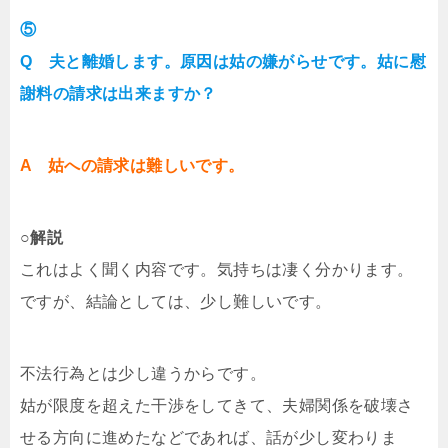
⑤
Q 夫と離婚します。原因は姑の嫌がらせです。姑に慰
謝料の請求は出来ますか？
A 姑への請求は難しいです。
○解説
これはよく聞く内容です。気持ちは凄く分かります。
ですが、結論としては、少し難しいです。
不法行為とは少し違うからです。
姑が限度を超えた干渉をしてきて、夫婦関係を破壊さ
せる方向に進めたなどであれば、話が少し変わりま