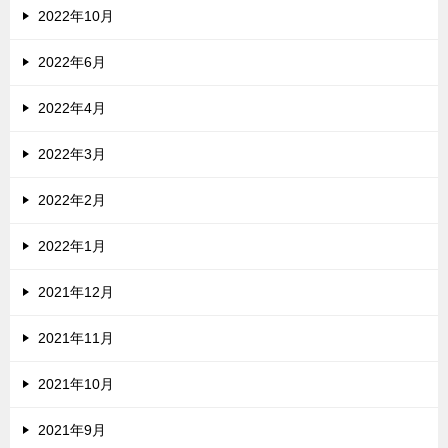
2022年10月
2022年6月
2022年4月
2022年3月
2022年2月
2022年1月
2021年12月
2021年11月
2021年10月
2021年9月