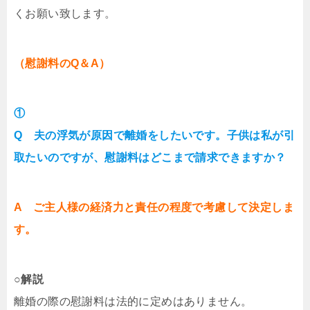
くお願い致します。
（慰謝料のQ＆A）
①
Q 夫の浮気が原因で離婚をしたいです。子供は私が引
取たいのですが、慰謝料はどこまで請求できますか？
A ご主人様の経済力と責任の程度で考慮して決定しま
す。
○解説
離婚の際の慰謝料は法的に定めはありません。