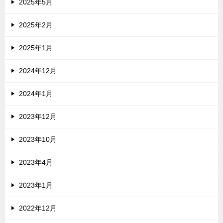
2025年5月
2025年2月
2025年1月
2024年12月
2024年1月
2023年12月
2023年10月
2023年4月
2023年1月
2022年12月