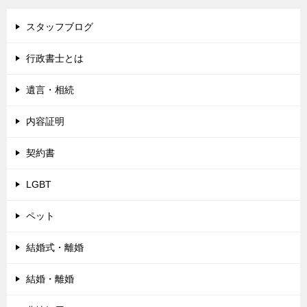
スタッフブログ
行政書士とは
遺言・相続
内容証明
契約書
LGBT
ペット
結婚式・離婚
結婚・離婚