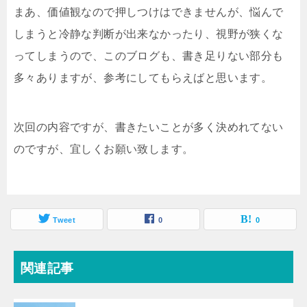
まあ、価値観なので押しつけはできませんが、悩んで
しまうと冷静な判断が出来なかったり、視野が狭くな
ってしまうので、このブログも、書き足りない部分も
多々ありますが、参考にしてもらえばと思います。
次回の内容ですが、書きたいことが多く決めれてない
のですが、宜しくお願い致します。
Tweet
0
0
関連記事