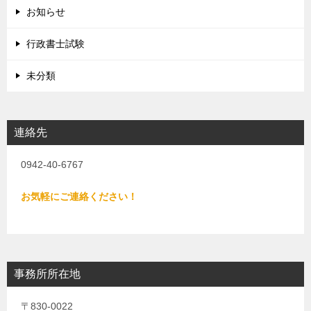
お知らせ
行政書士試験
未分類
連絡先
0942-40-6767
お気軽にご連絡ください！
事務所所在地
〒830-0022