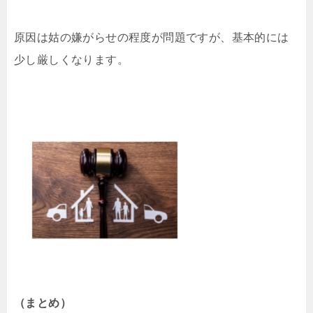
原因は姑の嫌がらせの程度が問題ですが、基本的には
少し厳しくなります。
（まとめ）