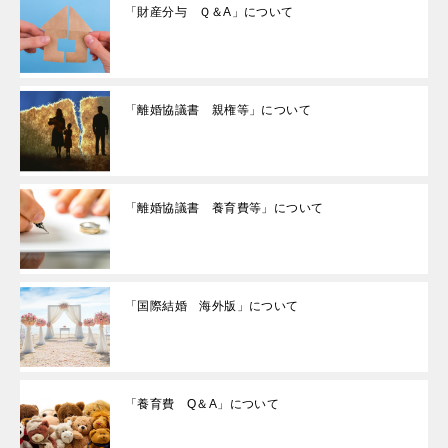
「財産分与 Ｑ＆A」について
「離婚協議書 親権等」について
「離婚協議書 養育費等」について
「国際結婚 海外版」について
「養育費 Q＆A」について