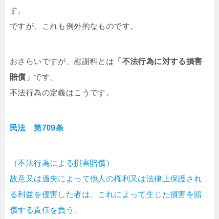
す。
ですが、これも例外的なものです。
おさらいですが、慰謝料とは
「不法行為に対する損害
賠償」
です。
不法行為の定義はこうです。
民法 第709条
（不法行為による損害賠償）
故意又は過失によって他人の権利又は法律上保護され
る利益を侵害した者は、これによって生じた損害を賠
償する責任を負う。