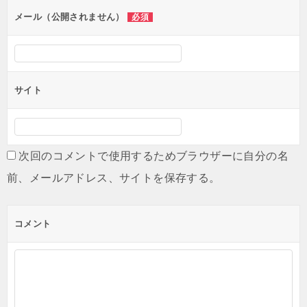
ン
メール（公開されません）
必須
サイト
次回のコメントで使用するためブラウザーに自分の名
前、メールアドレス、サイトを保存する。
コメント