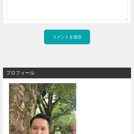
プロフィール