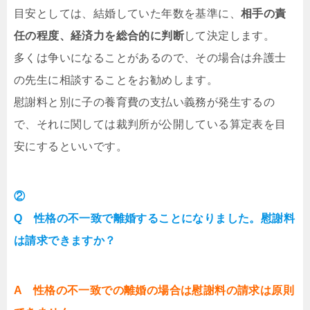
目安としては、結婚していた年数を基準に、
相手の責
任の程度、経済力を総合的に判断
して決定します。
多くは争いになることがあるので、その場合は弁護士
の先生に相談することをお勧めします。
慰謝料と別に子の養育費の支払い義務が発生するの
で、それに関しては裁判所が公開している算定表を目
安にするといいです。
②
Q 性格の不一致で離婚することになりました。慰謝料
は請求できますか？
A 性格の不一致での離婚の場合は慰謝料の請求は原則