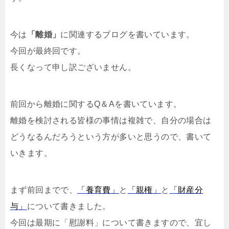
今は
「離婚」
に関連するブログを書いています。
今回が最終回です。
長くなって申し訳ございません。
前回から離婚に関するQ＆Aを書いています。
離婚を検討される皆様の事情は複雑で、自分の場合は
どうなるんだろうという方が多いと思うので、書いて
いきます。
まず前回までで、
「養育費」
と
「親権」
と
「財産分
与」
について書きました。
今回は最期に「慰謝料」について書きますので、宜し