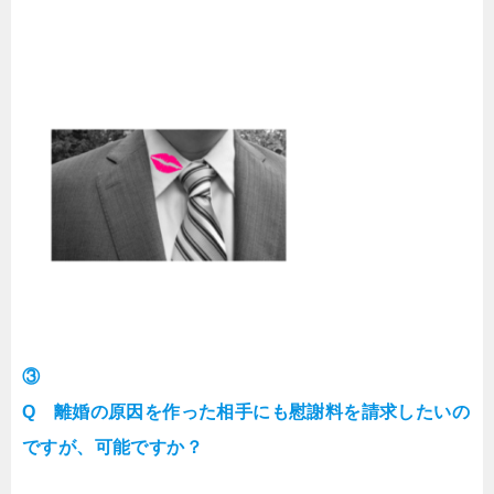
③
Q 離婚の原因を作った相手にも慰謝料を請求したいの
ですが、可能ですか？