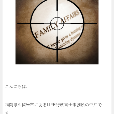
こんにちは。
福岡県久留米市にあるLIFE行政書士事務所の中江で
す。