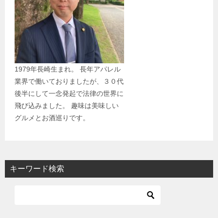
1979年長崎生まれ。 長年アパレル
業界で働いておりましたが、３０代
後半にして一念発起で法律の世界に
飛び込みました。 趣味は美味しい
グルメとお酒巡りです。
キーワード検索