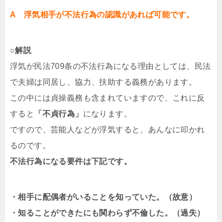
A 浮気相手が不法行為の認識があれば可能です。
○解説
浮気が民法709条の不法行為になる理由としては、民法
で夫婦は同居し、協力、扶助する義務があります。
この中には貞操義務も含まれていますので、これに反
すると
「不貞行為」
になります。
ですので、芸能人などが浮気すると、あんなに叩かれ
るのです。
不法行為になる要件は下記です。
・相手に配偶者がいることを知っていた。（故意）
・知ることができたにも関わらず不倫した。（過失）