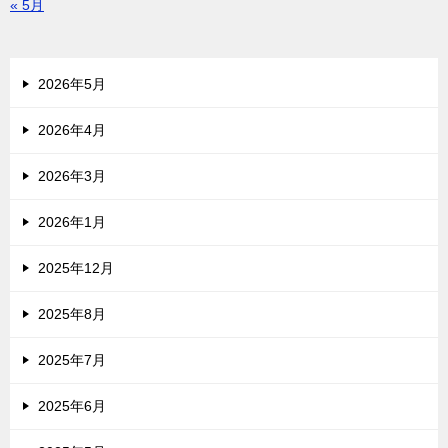
« 5月
2026年5月
2026年4月
2026年3月
2026年1月
2025年12月
2025年8月
2025年7月
2025年6月