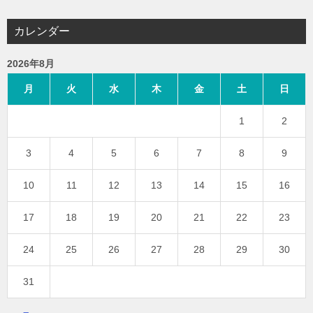
カレンダー
2026年8月
月
火
水
木
金
土
日
1
2
3
4
5
6
7
8
9
10
11
12
13
14
15
16
17
18
19
20
21
22
23
24
25
26
27
28
29
30
31