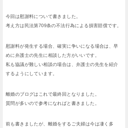
今回は慰謝料について書きました。
考え方は民法第709条の不法行為による損害賠償です。
慰謝料が発生する場合、確実に争いになる場合は、早
めに弁護士の先生に相談した方がいいです。
私も協議が難しい相談の場合は、弁護士の先生を紹介
するようにしています。
離婚のブログはこれで最終回となりました。
質問が多いので参考になればと書きました。
前も書きましたが、離婚をするご夫婦は今は凄く多