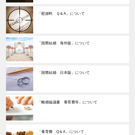
「慰謝料 Ｑ＆A」について
「国際結婚 海外版」について
「国際結婚 日本版」について
「離婚協議書 養育費等」について
「養育費 Q＆A」について