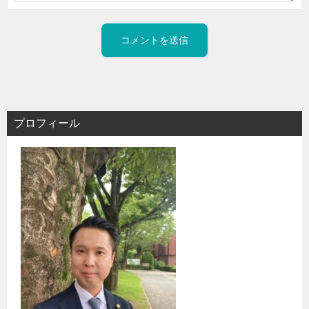
プロフィール