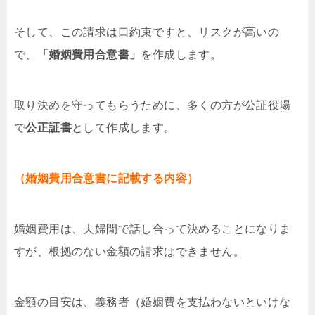
そして、この請求は口約束ですと、リスクが高いの
で、
「婚姻費用合意書」
を作成します。
取り決めを守ってもらうために、多くの方が公証役場
で
公正証書
として作成します。
（婚姻費用合意書に記載する内容）
婚姻費用は、夫婦間で話し合って決めることになりま
すが、根拠のない金額の請求はできません。
金額の目安は、義務者（婚姻費を支払わないといけな