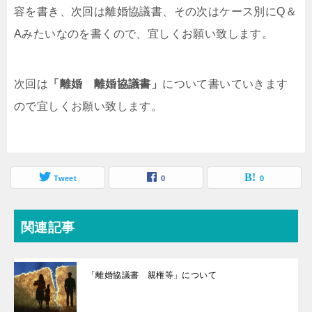
容を書き、次回は離婚協議書、その次はケース別にQ＆
Aみたいなのを書くので、宜しくお願い致します。
次回は
「離婚 離婚協議書」
について書いていきます
ので宜しくお願い致します。
Tweet
0
0
関連記事
「離婚協議書 親権等」について