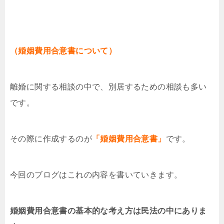
（婚姻費用合意書について）
離婚に関する相談の中で、別居するための相談も多い
です。
その際に作成するのが
「婚姻費用合意書」
です。
今回のブログはこれの内容を書いていきます。
婚姻費用合意書の基本的な考え方は民法の中にありま