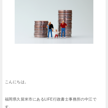
こんにちは。
福岡県久留米市にあるLIFE行政書士事務所の中江で
す。