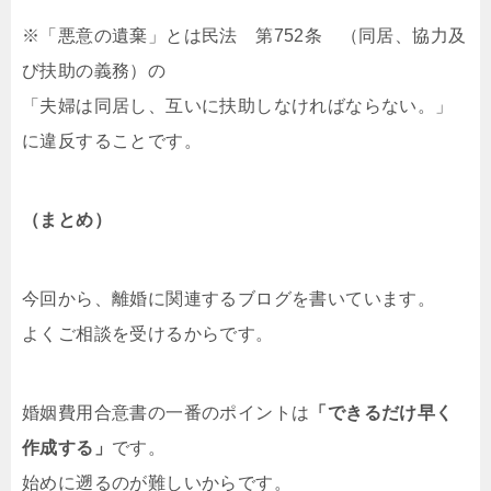
※「悪意の遺棄」とは民法 第752条 （同居、協力及
び扶助の義務）の
「夫婦は同居し、互いに扶助しなければならない。」
に違反することです。
（まとめ）
今回から、離婚に関連するブログを書いています。
よくご相談を受けるからです。
婚姻費用合意書の一番のポイントは
「できるだけ早く
作成する」
です。
始めに遡るのが難しいからです。