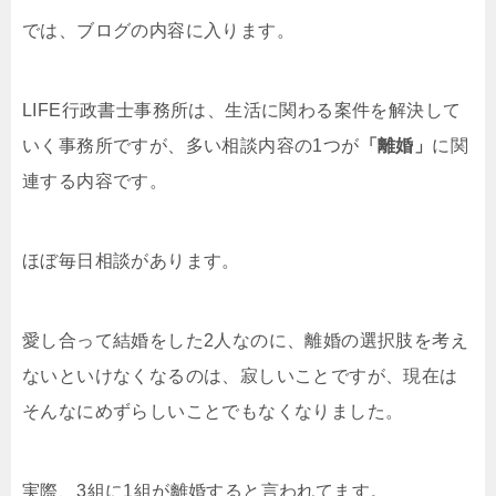
では、ブログの内容に入ります。
LIFE行政書士事務所は、生活に関わる案件を解決して
いく事務所ですが、多い相談内容の1つが
「離婚」
に関
連する内容です。
ほぼ毎日相談があります。
愛し合って結婚をした2人なのに、離婚の選択肢を考え
ないといけなくなるのは、寂しいことですが、現在は
そんなにめずらしいことでもなくなりました。
実際、3組に1組が離婚すると言われてます。