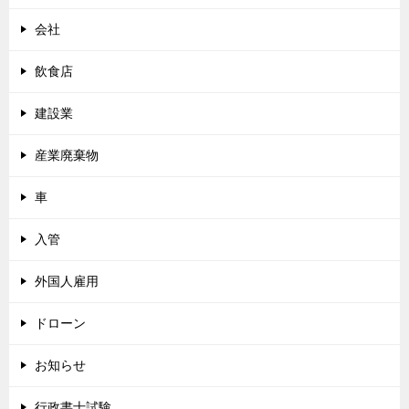
会社
飲食店
建設業
産業廃棄物
車
入管
外国人雇用
ドローン
お知らせ
行政書士試験