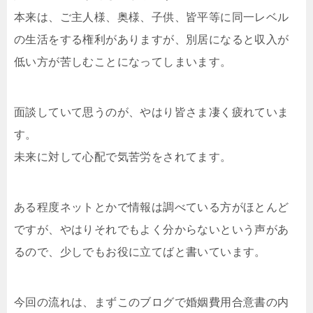
本来は、ご主人様、奥様、子供、皆平等に同一レベル
の生活をする権利がありますが、別居になると収入が
低い方が苦しむことになってしまいます。
面談していて思うのが、やはり皆さま凄く疲れていま
す。
未来に対して心配で気苦労をされてます。
ある程度ネットとかで情報は調べている方がほとんど
ですが、やはりそれでもよく分からないという声があ
るので、少しでもお役に立てばと書いています。
今回の流れは、まずこのブログで婚姻費用合意書の内