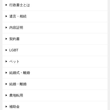
行政書士とは
遺言・相続
内容証明
契約書
LGBT
ペット
結婚式・離婚
結婚・離婚
農地転用
補助金