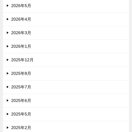
2026年5月
2026年4月
2026年3月
2026年1月
2025年12月
2025年8月
2025年7月
2025年6月
2025年5月
2025年2月