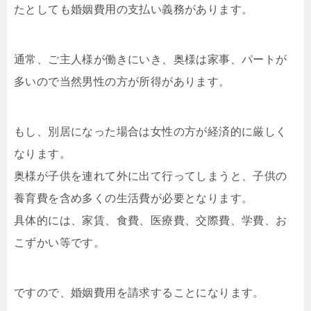
たとしても婚姻費用の支払い義務があります。
通常、ご主人様が働きにいき、奥様は家事、パートが
多いので当然男性の方が所得があります。
もし、別居になった場合は女性の方が経済的に厳しく
なります。
奥様が子供を連れて外に出て行ってしまうと、子供の
養育費を含め多くの生活費が必要となります。
具体的には、家賃、食費、医療費、交際費、学費、お
こずかい等です。
ですので、婚姻費用を請求することになります。