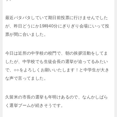
最近バタバタしていて期日前投票に行けませんでした
が、昨日どうにか19時40分にぎりぎり会場にいって投
票が間に合いました。
今日は近所の中学校の校門で、朝の挨拶活動をしてま
したが、中学校でも生徒会長の選挙が迫ってるみたい
で、○○をよろしくお願いいたします！と中学生が大き
な声で言ってました。
久留米の市長の選挙も年明けあるので、なんかしばら
く選挙ブームが続きそうです。