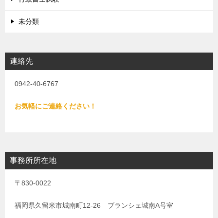
未分類
連絡先
0942-40-6767
お気軽にご連絡ください！
事務所所在地
〒830-0022
福岡県久留米市城南町12-26 ブランシェ城南A号室