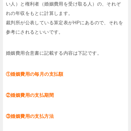
い人）と権利者（婚姻費用を受け取る人）の、それぞ
れの年収をもとに計算します。
裁判所が公表している算定表がHPにあるので、それを
参考にされるといいです。
婚姻費用合意書に記載する内容は下記です。
①婚姻費用の毎月の支払額
②婚姻費用の支払期間
③婚姻費用の支払方法