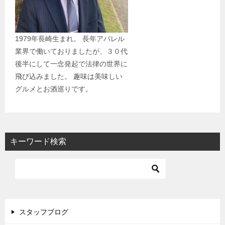
1979年長崎生まれ。 長年アパレル
業界で働いておりましたが、３０代
後半にして一念発起で法律の世界に
飛び込みました。 趣味は美味しい
グルメとお酒巡りです。
キーワード検索
スタッフブログ