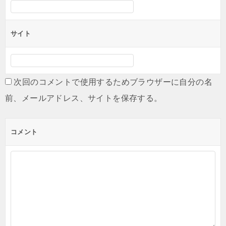
サイト
次回のコメントで使用するためブラウザーに自分の名
前、メールアドレス、サイトを保存する。
コメント