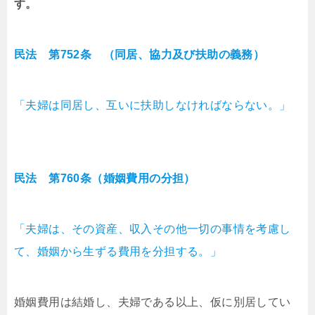
す。
民法 第752条 （同居、協力及び扶助の義務）
「夫婦は同居し、互いに扶助しなければならない。」
民法 第760条（婚姻費用の分担）
「夫婦は、その資産、収入その他一切の事情を考慮し
て、婚姻から生ずる費用を分担する。」
婚姻費用は結婚し、夫婦である以上、仮に別居してい