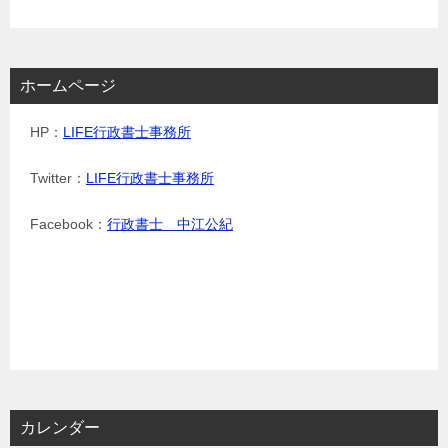
ホームページ
HP：
LIFE行政書士事務所
Twitter：
LIFE行政書士事務所
Facebook：
行政書士 中江公紀
カレンダー