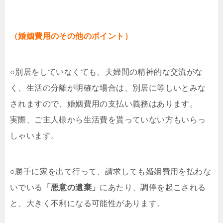
（婚姻費用のその他のポイント）
○別居をしていなくても、夫婦間の精神的な交流がな
く、生活の分離が明確な場合は、別居に等しいとみな
されますので、婚姻費用の支払い義務はあります。
実際、ご主人様から生活費を貰っていない方もいらっ
しゃいます。
○勝手に家を出て行って、請求しても婚姻費用を払わな
いでいる
「悪意の遺棄」
にあたり、調停を起こされる
と、大きく不利になる可能性があります。