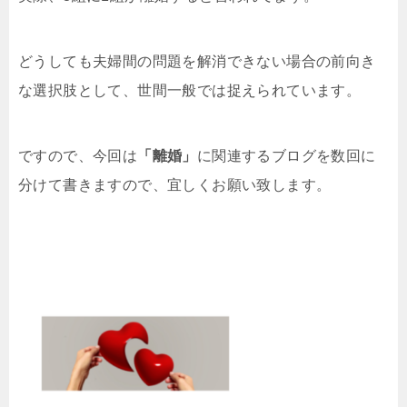
どうしても夫婦間の問題を解消できない場合の前向き
な選択肢として、世間一般では捉えられています。
ですので、今回は
「離婚」
に関連するブログを数回に
分けて書きますので、宜しくお願い致します。