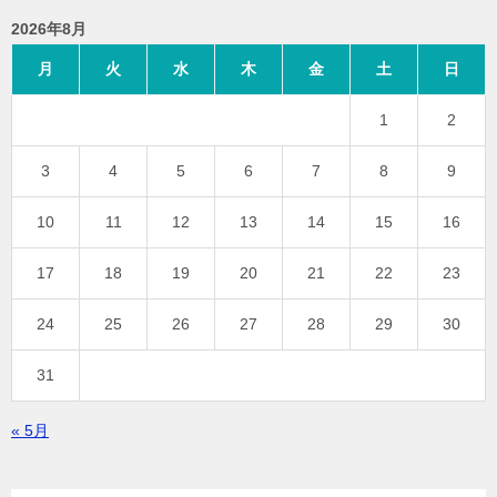
2026年8月
月
火
水
木
金
土
日
1
2
3
4
5
6
7
8
9
10
11
12
13
14
15
16
17
18
19
20
21
22
23
24
25
26
27
28
29
30
31
« 5月