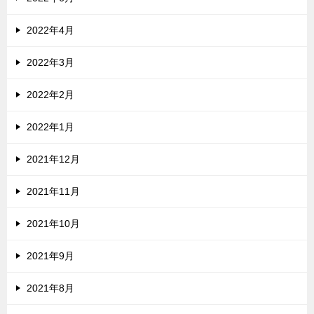
2022年4月
2022年3月
2022年2月
2022年1月
2021年12月
2021年11月
2021年10月
2021年9月
2021年8月