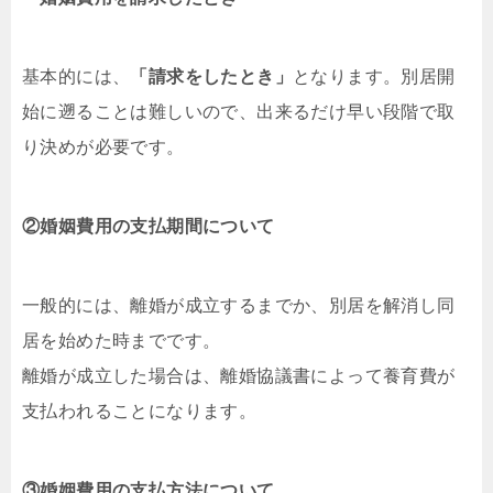
基本的には、
「請求をしたとき」
となります。別居開
始に遡ることは難しいので、出来るだけ早い段階で取
り決めが必要です。
②婚姻費用の支払期間について
一般的には、離婚が成立するまでか、別居を解消し同
居を始めた時までです。
離婚が成立した場合は、離婚協議書によって養育費が
支払われることになります。
③婚姻費用の支払方法について