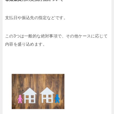
支払日や振込先の指定などです。
この3つは一般的な絶対事項で、その他ケースに応じて
内容を盛り込めます。