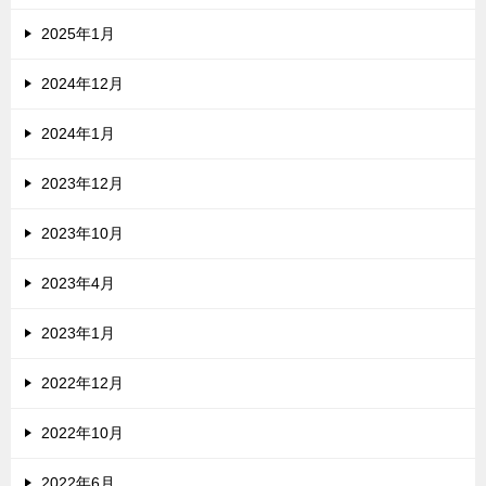
2025年1月
2024年12月
2024年1月
2023年12月
2023年10月
2023年4月
2023年1月
2022年12月
2022年10月
2022年6月