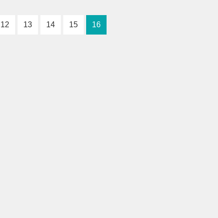
12
13
14
15
16