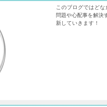
このブログではどな
問題や心配事を解決
新していきます！