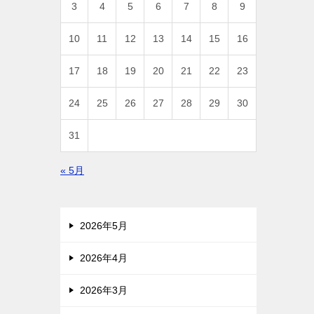
3
4
5
6
7
8
9
10
11
12
13
14
15
16
17
18
19
20
21
22
23
24
25
26
27
28
29
30
31
« 5月
2026年5月
2026年4月
2026年3月