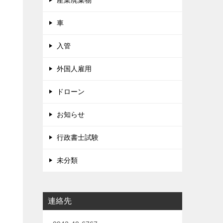
産業廃棄物
車
入管
外国人雇用
ドローン
お知らせ
行政書士試験
未分類
連絡先