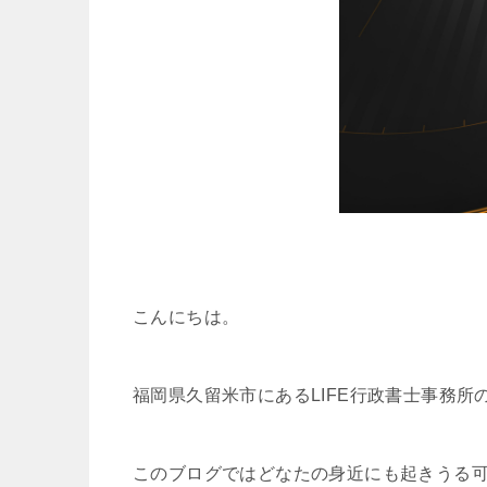
こんにちは。
福岡県久留米市にあるLIFE行政書士事務所
このブログではどなたの身近にも起きうる