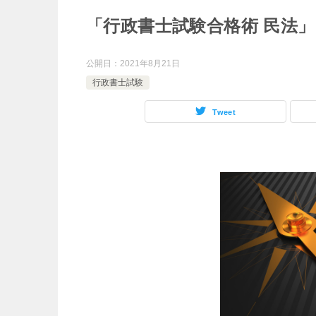
「行政書士試験合格術 民法
公開日：
2021年8月21日
行政書士試験
Tweet