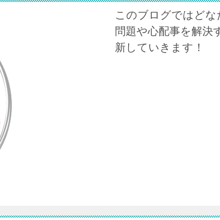
このブログではどな
問題や心配事を解決
新していきます！