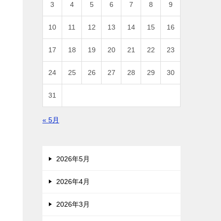
3
4
5
6
7
8
9
10
11
12
13
14
15
16
17
18
19
20
21
22
23
24
25
26
27
28
29
30
31
« 5月
2026年5月
2026年4月
2026年3月