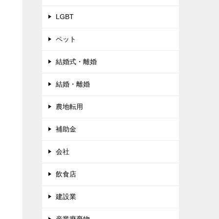
LGBT
ペット
結婚式・離婚
結婚・離婚
農地転用
補助金
会社
飲食店
建設業