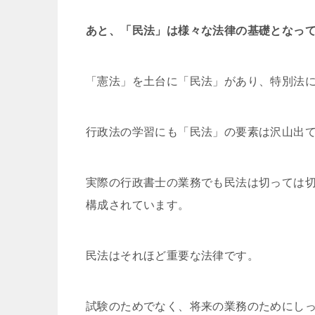
あと、「民法」は様々な法律の基礎となっ
「憲法」を土台に「民法」があり、特別法
行政法の学習にも「民法」の要素は沢山出
実際の行政書士の業務でも民法は切っては
構成されています。
民法はそれほど重要な法律です。
試験のためでなく、将来の業務のためにし