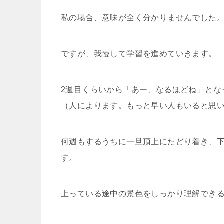
私の場合、意味が全く分かりませんでした
ですが、我慢して学習を進めていきます。
2週目くらいから「あー、なるほどね」とな
（人によります。もっと早い人もいると思
何週もするうちに一旦頂上にたどり着き、
す。
上っている途中の景色をしっかり理解でき