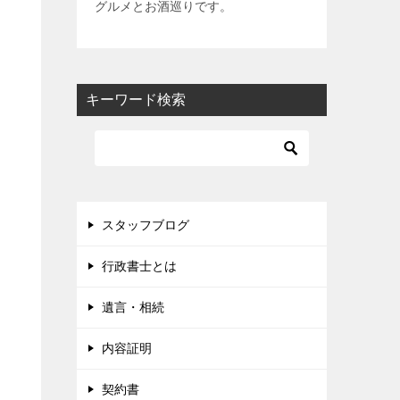
グルメとお酒巡りです。
キーワード検索
スタッフブログ
行政書士とは
遺言・相続
内容証明
契約書