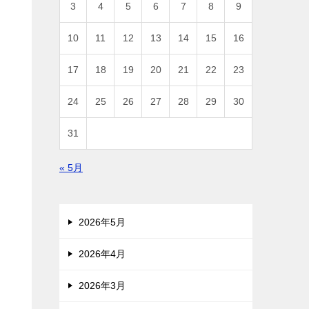
3
4
5
6
7
8
9
10
11
12
13
14
15
16
17
18
19
20
21
22
23
24
25
26
27
28
29
30
31
« 5月
2026年5月
2026年4月
2026年3月