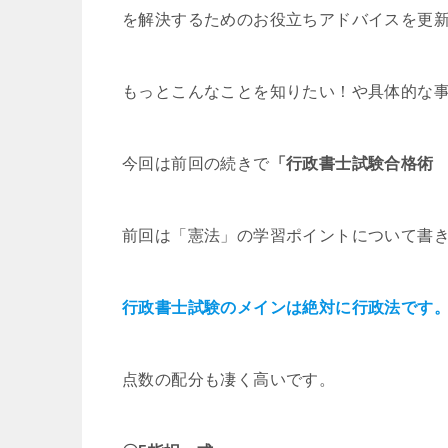
を解決するためのお役立ちアドバイスを更
もっとこんなことを知りたい！や具体的な
今回は前回の続きで
「行政書士試験合格術
前回は「憲法」の学習ポイントについて書
行政書士試験のメインは絶対に行政法です
点数の配分も凄く高いです。