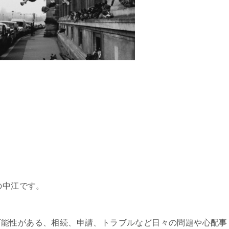
の中江です。
可能性がある、相続、申請、トラブルなど日々の問題や心配事