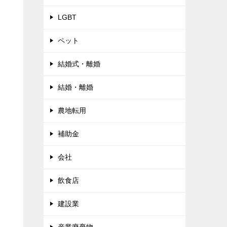
LGBT
ペット
結婚式・離婚
結婚・離婚
農地転用
補助金
会社
飲食店
建設業