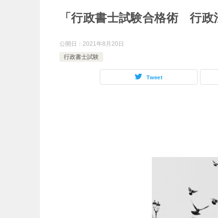
「行政書士試験合格術 行政
公開日：
2021年8月20日
行政書士試験
Tweet