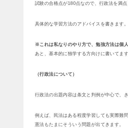
試験の合格点が180点なので、行政法を満
具体的な学習方法のアドバイスを書きます
※これは私なりのやり方で、勉強方法は個
あと、基本的に独学する方向けに書いてま
（行政法について）
行政法の出題内容は条文と判例が中心で、
例えば、民法はある程度学習しても実際難
憲法もたまにそういう問題が出てきます。