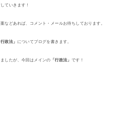
新していきます！
事案などあれば、コメント・メールお待ちしております。
 行政法」
についてブログを書きます。
きましたが、今回はメインの
「行政法」
です！
。