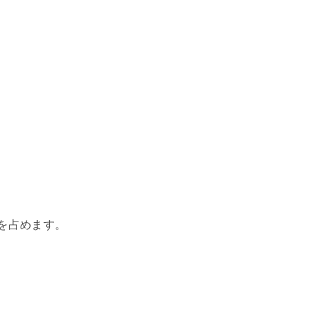
％を占めます。