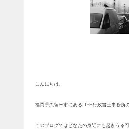
こんにちは。
福岡県久留米市にあるLIFE行政書士事務所
このブログではどなたの身近にも起きうる