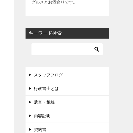
グルメとお酒巡りです。
キーワード検索
スタッフブログ
行政書士とは
遺言・相続
内容証明
契約書