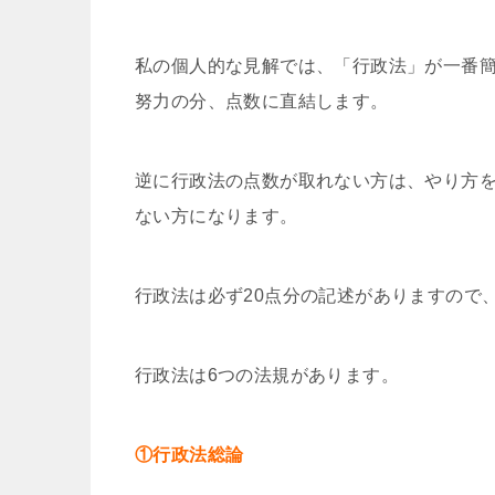
私の個人的な見解では、「行政法」が一番
努力の分、点数に直結します。
逆に行政法の点数が取れない方は、やり方
ない方になります。
行政法は必ず20点分の記述がありますので
行政法は6つの法規があります。
①行政法総論