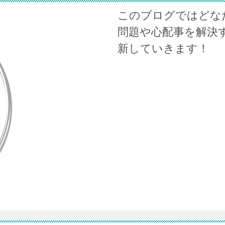
このブログではどな
問題や心配事を解決
新していきます！