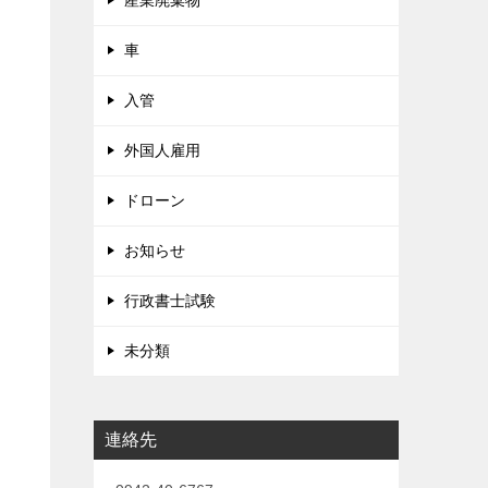
産業廃棄物
車
入管
外国人雇用
ドローン
お知らせ
行政書士試験
未分類
連絡先