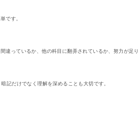
簡単です。
を間違っているか、他の科目に翻弄されているか、努力が足り
、暗記だけでなく理解を深めることも大切です。