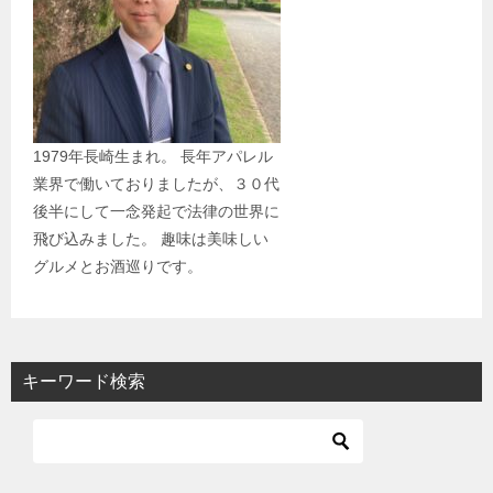
1979年長崎生まれ。 長年アパレル
業界で働いておりましたが、３０代
後半にして一念発起で法律の世界に
飛び込みました。 趣味は美味しい
グルメとお酒巡りです。
キーワード検索