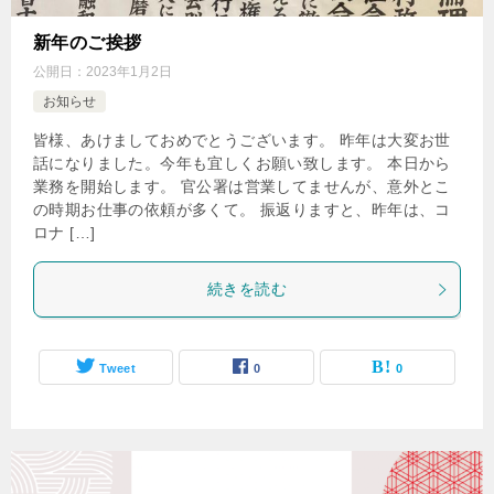
新年のご挨拶
公開日：
2023年1月2日
お知らせ
皆様、あけましておめでとうございます。 昨年は大変お世
話になりました。今年も宜しくお願い致します。 本日から
業務を開始します。 官公署は営業してませんが、意外とこ
の時期お仕事の依頼が多くて。 振返りますと、昨年は、コ
ロナ […]
続きを読む
Tweet
0
0