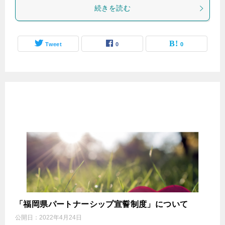
続きを読む
Tweet
0
0
「福岡県パートナーシップ宣誓制度」について
公開日：
2022年4月24日