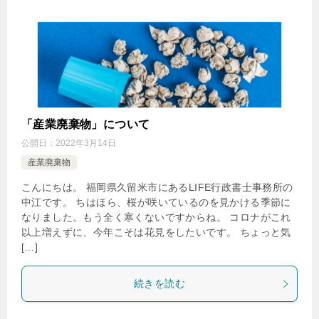
「産業廃棄物」について
公開日：
2022年3月14日
産業廃棄物
こんにちは。 福岡県久留米市にあるLIFE行政書士事務所の
中江です。 ちはほら、桜が咲いているのを見かける季節に
なりました。もう全く寒くないですからね。 コロナがこれ
以上増えずに、今年こそは花見をしたいです。 ちょっと気
[…]
続きを読む