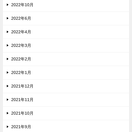
2022年10月
2022年6月
2022年4月
2022年3月
2022年2月
2022年1月
2021年12月
2021年11月
2021年10月
2021年9月