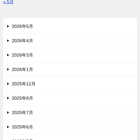
« 5月
2026年5月
2026年4月
2026年3月
2026年1月
2025年12月
2025年8月
2025年7月
2025年6月