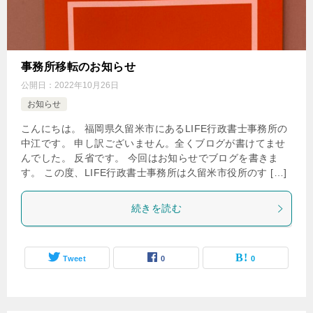
事務所移転のお知らせ
公開日：
2022年10月26日
お知らせ
こんにちは。 福岡県久留米市にあるLIFE行政書士事務所の
中江です。 申し訳ございません。全くブログが書けてませ
んでした。 反省です。 今回はお知らせでブログを書きま
す。 この度、LIFE行政書士事務所は久留米市役所のす […]
続きを読む
Tweet
0
0