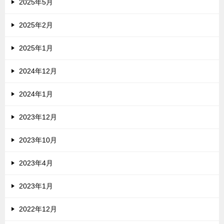
2025年5月
2025年2月
2025年1月
2024年12月
2024年1月
2023年12月
2023年10月
2023年4月
2023年1月
2022年12月