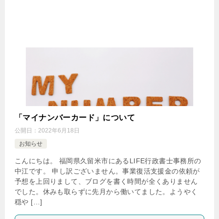
「マイナンバーカード」について
公開日：
2022年6月18日
お知らせ
こんにちは。 福岡県久留米市にあるLIFE行政書士事務所の
中江です。 申し訳ございません。事業復活支援金の依頼が
予想を上回りまして、ブログを書く時間が全くありません
でした。休みも取らずに先月から働いてました。ようやく
穏や […]