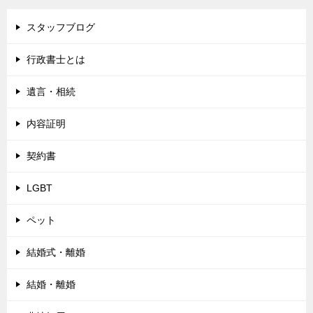
スタッフブログ
行政書士とは
遺言・相続
内容証明
契約書
LGBT
ペット
結婚式・離婚
結婚・離婚