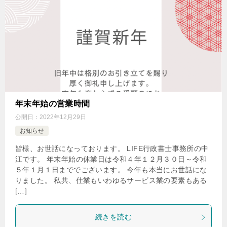
年末年始の営業時間
公開日：
2022年12月29日
お知らせ
皆様、お世話になっております。 LIFE行政書士事務所の中
江です。 年末年始の休業日は令和４年１２月３０日～令和
５年１月１日まででございます。 今年も本当にお世話にな
りました。 私共、仕業もいわゆるサービス業の要素もある
[…]
続きを読む