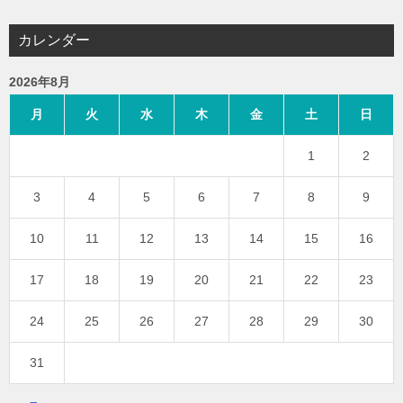
カレンダー
2026年8月
月
火
水
木
金
土
日
1
2
3
4
5
6
7
8
9
10
11
12
13
14
15
16
17
18
19
20
21
22
23
24
25
26
27
28
29
30
31