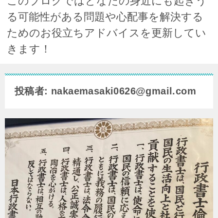
このブログではどなたの身近にも起きう
る可能性がある問題や心配事を解決する
ためのお役立ちアドバイスを更新してい
きます！
投稿者: nakaemasaki0626@gmail.com