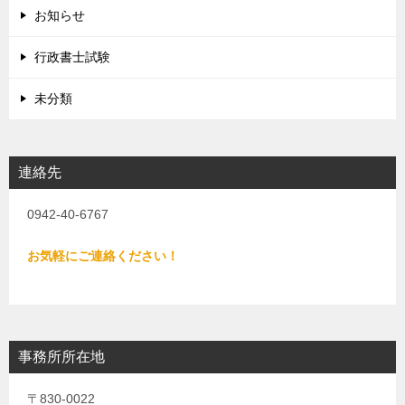
お知らせ
行政書士試験
未分類
連絡先
0942-40-6767
お気軽にご連絡ください！
事務所所在地
〒830-0022