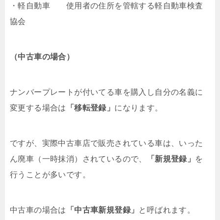
・軽自動車 使用者の住所を管轄する軽自動車検査
協会
（中古車の場合）
ナンバープレートが付いてる車を購入し自分の名義に
変更する場合は
「移転登録」
になります。
ですが、実際中古車店で販売されている車は、いった
ん廃車（一時抹消）されているので、
「新規登録」
を
行うことが多いです。
中古車の場合は
「中古車新規登録」
と呼ばれます。