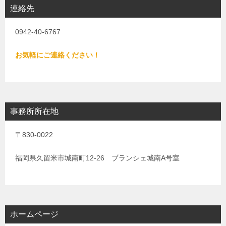
連絡先
0942-40-6767
お気軽にご連絡ください！
事務所所在地
〒830-0022
福岡県久留米市城南町12-26 ブランシェ城南A号室
ホームページ