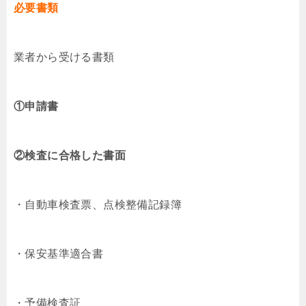
必要書類
業者から受ける書類
①申請書
②検査に合格した書面
・自動車検査票、点検整備記録簿
・保安基準適合書
・予備検査証