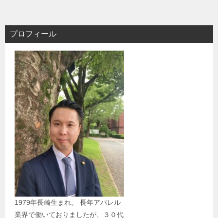
プロフィール
1979年長崎生まれ。 長年アパレル
業界で働いておりましたが、３０代