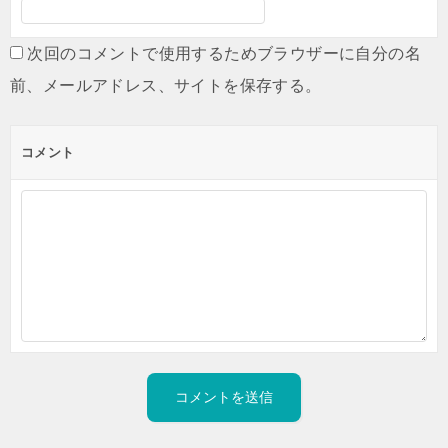
次回のコメントで使用するためブラウザーに自分の名
前、メールアドレス、サイトを保存する。
コメント