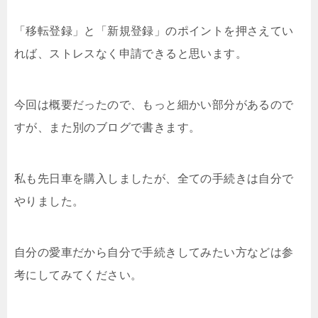
「移転登録」と「新規登録」のポイントを押さえてい
れば、ストレスなく申請できると思います。
今回は概要だったので、もっと細かい部分があるので
すが、また別のブログで書きます。
私も先日車を購入しましたが、全ての手続きは自分で
やりました。
自分の愛車だから自分で手続きしてみたい方などは参
考にしてみてください。