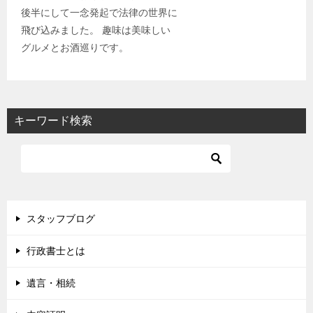
後半にして一念発起で法律の世界に
飛び込みました。 趣味は美味しい
グルメとお酒巡りです。
キーワード検索
スタッフブログ
行政書士とは
遺言・相続