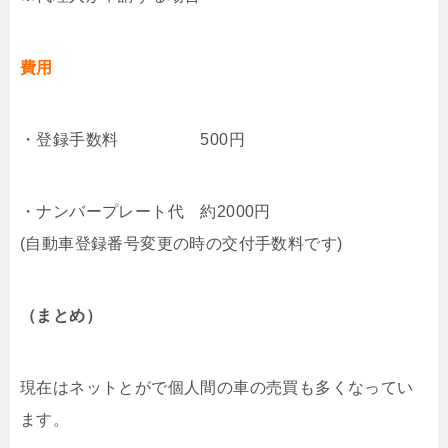
費用
・登録手数料 500円
・ナンバープレート代 約2000円
(自動車登録番号変更の時の交付手数料です)
（まとめ）
現在はネットとがで個人間の車の売買も多くなってい
ます。