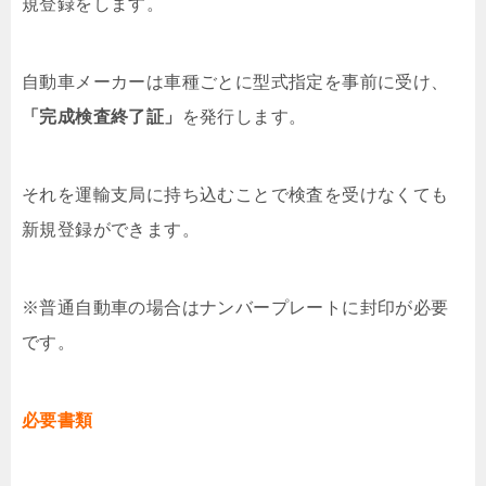
規登録をします。
自動車メーカーは車種ごとに型式指定を事前に受け、
「完成検査終了証」
を発行します。
それを運輸支局に持ち込むことで検査を受けなくても
新規登録ができます。
※普通自動車の場合はナンバープレートに封印が必要
です。
必要書類