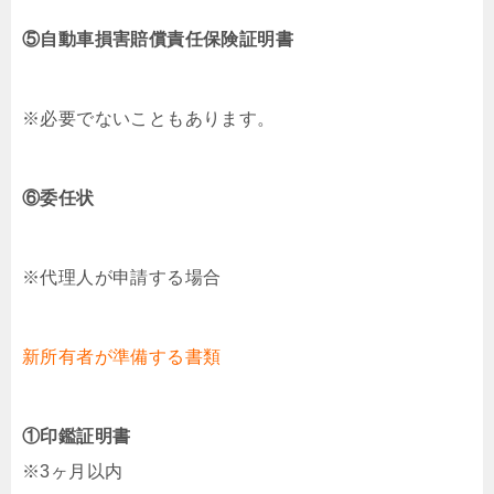
⑤自動車損害賠償責任保険証明書
※必要でないこともあります。
⑥委任状
※代理人が申請する場合
新所有者が準備する書類
①印鑑証明書
※3ヶ月以内