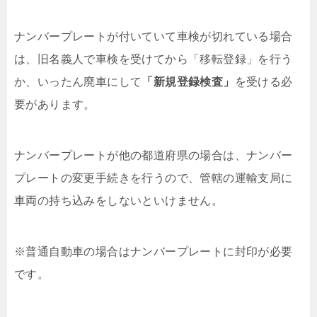
ナンバープレートが付いていて車検が切れている場合
は、旧名義人で車検を受けてから「移転登録」を行う
か、いったん廃車にして
「新規登録検査」
を受ける必
要があります。
ナンバープレートが他の都道府県の場合は、ナンバー
プレートの変更手続きを行うので、管轄の運輸支局に
車両の持ち込みをしないといけません。
※普通自動車の場合はナンバープレートに封印が必要
です。