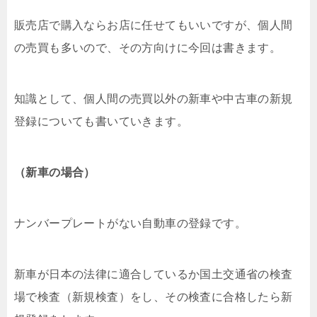
販売店で購入ならお店に任せてもいいですが、個人間
の売買も多いので、その方向けに今回は書きます。
知識として、個人間の売買以外の新車や中古車の新規
登録についても書いていきます。
（新車の場合）
ナンバープレートがない自動車の登録です。
新車が日本の法律に適合しているか国土交通省の検査
場で検査（新規検査）をし、その検査に合格したら新