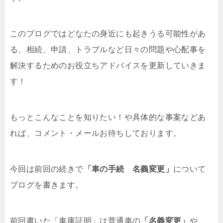
このブログではどなたの身近にも起きうる可能性があ
る、相続、申請、トラブルなど日々の問題や心配事を
解決するためのお役立ちアドバイスを更新していきま
す！
もっとこんなことを知りたい！や具体的な事案などあ
れば、コメント・メールお待ちしております。
今回は前回の続きで
「車の手続 名義変更」
について
ブログを書きます。
前回書いた「車庫証明」は普通車の
「名義変更」
や