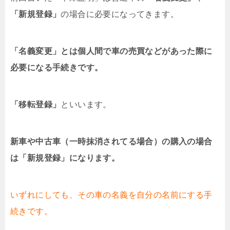
「新規登録」
の場合に必要になってきます。
「名義変更」とは個人間で車の売買などがあった際に
必要になる手続きです。
「移転登録」
といいます。
新車や中古車（一時抹消されてる場合）の購入の場合
は「新規登録」になります。
いずれにしても、その車の名義を自分の名前にする手
続きです。