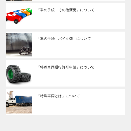
「車の手続 その他変更」について
「車の手続 バイク②」について
「特殊車両通行許可申請」について
「特殊車両とは」について