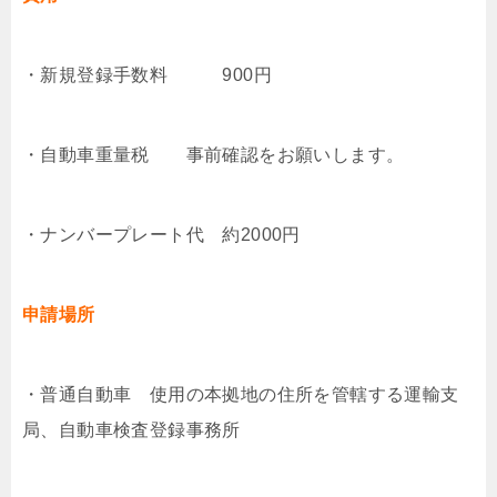
・新規登録手数料 900円
・自動車重量税 事前確認をお願いします。
・ナンバープレート代 約2000円
申請場所
・普通自動車 使用の本拠地の住所を管轄する運輸支
局、自動車検査登録事務所