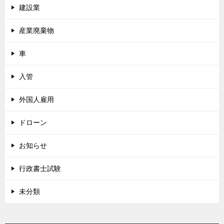
建設業
産業廃棄物
車
入管
外国人雇用
ドローン
お知らせ
行政書士試験
未分類