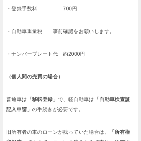
・登録手数料 700円
・自動車重量税 事前確認をお願いします。
・ナンバープレート代 約2000円
（個人間の売買の場合）
普通車は
「移転登録」
で、軽自動車は
「自動車検査証
記入申請」
の手続きが必要です。
旧所有者の車のローンが残っていた場合は、
「所有権