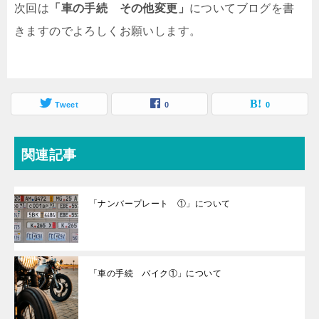
次回は
「車の手続 その他変更」
についてブログを書
きますのでよろしくお願いします。
Tweet
0
0
関連記事
「ナンバープレート ①」について
「車の手続 バイク①」について