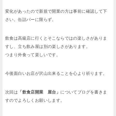
変化があったので新規で開業の方は事前に確認して下
さい。缶詰バーに限らず。
飲食は高級店に行くとそこならではの楽しさがありま
すし、立ち飲み屋は別の楽しさがあります。
つまり外食って楽しいです。
今後面白いお店が沢山出来ることを心より祈ります。
次回は
「飲食店開業 屋台」
についてブログを書きま
すのでよろしくお願いします。