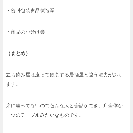
・密封包装食品製造業
・商品の小分け業
（まとめ）
立ち飲み屋は座って飲食する居酒屋と違う魅力があり
ます。
席に座ってないので色んな人と会話ができ、店全体が
一つのテーブルみたいなものです。