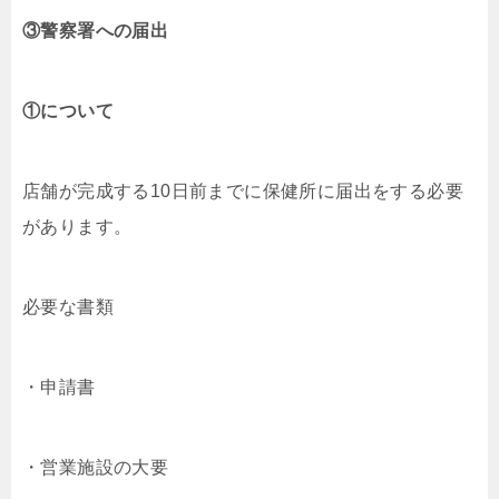
③警察署への届出
①について
店舗が完成する10日前までに保健所に届出をする必要
があります。
必要な書類
・申請書
・営業施設の大要