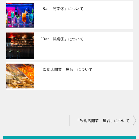
「Bar 開業③」について
「Bar 開業①」について
「飲食店開業 屋台」について
投
「飲食店開業 屋台」について
稿