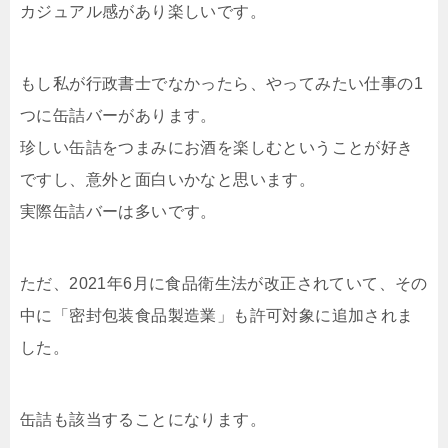
カジュアル感があり楽しいです。
もし私が行政書士でなかったら、やってみたい仕事の1
つに缶詰バーがあります。
珍しい缶詰をつまみにお酒を楽しむということが好き
ですし、意外と面白いかなと思います。
実際缶詰バーは多いです。
ただ、2021年6月に食品衛生法が改正されていて、その
中に「密封包装食品製造業」も許可対象に追加されま
した。
缶詰も該当することになります。