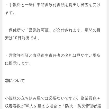
・手数料と一緒に申請書添付書類を提出し審査を受け
ます。
・保健所で「営業許可証」が交付されます。期間の目
安は10日前後です。
・営業許可証と食品衛生責任者の名札は見やすい場所
に提示します。
②について
小規模の立ち飲み屋では必要ないですが、従業員数＋
収容客数が30人を超える場合は「防火・防災管理者選