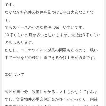
です。
なかなか好条件の物件を見つける事は大変なことで
す。
でもスペースの小さな物件は探しやすいです。
10坪くらいの店が多いと思いますが、最近は3坪くらい
の店もあります。
ただし、コロナウイルス感染の問題もあるので、狭い
中で三密をどの様に回避できるかは工夫が必要です。
②について
客席が無い分、設備にかかるコストも少なくてすみま
すし、賃貸物件の場合保証金が多くかかったり、内装