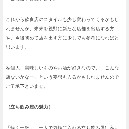
これから飲食店のスタイルも少し変わってくるかもし
れませんが、未来を視野に新たな店舗を出店する方
や、今後初めて店を出す方に少しでも参考になればと
思います。
私個人、美味しいものやお酒が好きなので、「こんな
店ないかなー」という妄想も入るかもしれませんので
ご了承下さいませ。
（立ち飲み屋の魅力）
「軽く一杯」、一人で気軽に入れる立ち飲み屋は私も