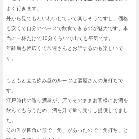
よく行きます。
外から見てもわいわいしていて楽しそうですし、価格
も安くて自分のペースで飲食できるのが魅力です。本
当に一杯だけで10分くらいで出ても平気です。
年齢層も幅広くて常連さんとお話するのも楽しいで
す。
もともと立ち飲み屋のルーツは酒屋さんの角打ちで
す。
江戸時代の造り酒屋が、店でそのままお客様にお酒を
飲んでもらうため、酒を升で量り売りし提供してまし
た。
その升が四角い形で「角」があったので「角打ち」と