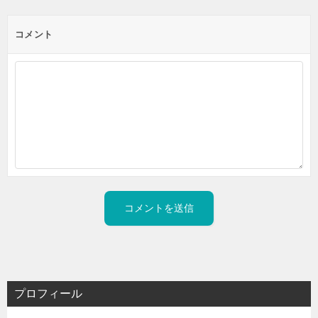
コメント
プロフィール