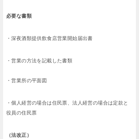
必要な書類
・深夜酒類提供飲食店営業開始届出書
・営業の方法を記載した書類
・営業所の平面図
・個人経営の場合は住民票、法人経営の場合は定款と
役員の住民票
（法改正）