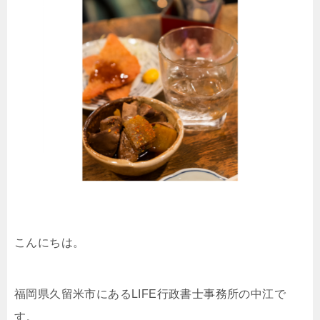
こんにちは。
福岡県久留米市にあるLIFE行政書士事務所の中江で
す。