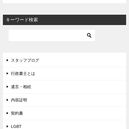
キーワード検索
スタッフブログ
行政書士とは
遺言・相続
内容証明
契約書
LGBT