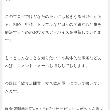
このブログではどなたの身近にも起きうる可能性があ
る、相続、申請、トラブルなど日々の問題や心配事を
解決するためのお役立ちアドバイスを更新していきま
す！
もっとこんなことを知りたい！や具体的な事案などあ
れば、コメント・メールお待ちしております。
今回は「飲食店開業 立ち飲み屋」について書いてい
きます。
飲食店開業許可の中でも2つサービスにスポットを当て