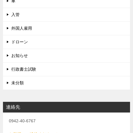
車
入管
外国人雇用
ドローン
お知らせ
行政書士試験
未分類
連絡先
0942-40-6767