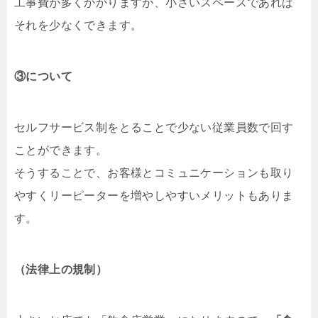
工事費が多くかかりますが、小さいスペースであれば
それを少なくできます。
③について
セルフサービス制をとることで少ない従業員数で回す
ことができます。
そうすることで、お客様とコミュニケーションも取り
やすくリーピーターを増やしやすいメリットもありま
す。
（法律上の規制）