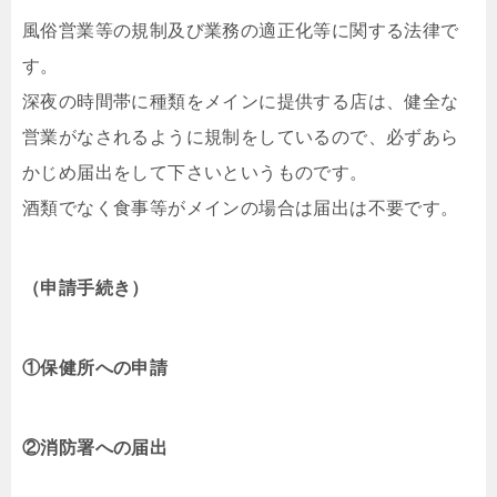
風俗営業等の規制及び業務の適正化等に関する法律で
す。
深夜の時間帯に種類をメインに提供する店は、健全な
営業がなされるように規制をしているので、必ずあら
かじめ届出をして下さいというものです。
酒類でなく食事等がメインの場合は届出は不要です。
（申請手続き）
①保健所への申請
②消防署への届出