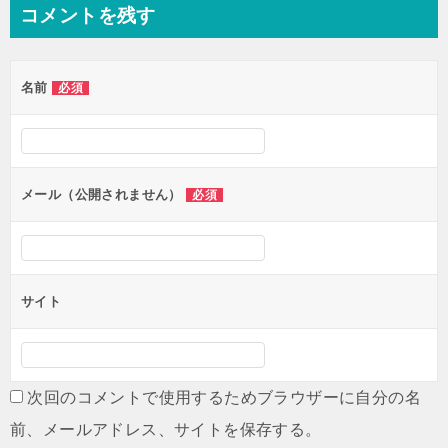
ナ
コメントを残す
ビ
ゲ
名前
必須
ー
シ
ョ
ン
メール（公開されません）
必須
サイト
次回のコメントで使用するためブラウザーに自分の名
前、メールアドレス、サイトを保存する。