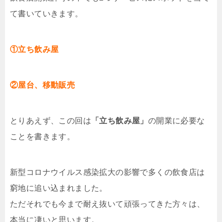
て書いていきます。
①立ち飲み屋
②屋台、移動販売
とりあえず、この回は
「立ち飲み屋」
の開業に必要な
ことを書きます。
新型コロナウイルス感染拡大の影響で多くの飲食店は
窮地に追い込まれました。
ただそれでも今まで耐え抜いて頑張ってきた方々は、
本当に凄いと思います。