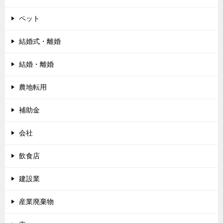
ペット
結婚式・離婚
結婚・離婚
農地転用
補助金
会社
飲食店
建設業
産業廃棄物