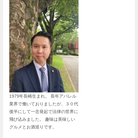
1979年長崎生まれ。 長年アパレル
業界で働いておりましたが、３０代
後半にして一念発起で法律の世界に
飛び込みました。 趣味は美味しい
グルメとお酒巡りです。