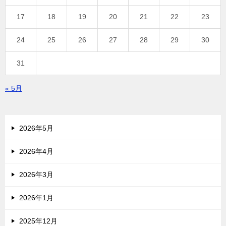
17
18
19
20
21
22
23
24
25
26
27
28
29
30
31
« 5月
2026年5月
2026年4月
2026年3月
2026年1月
2025年12月