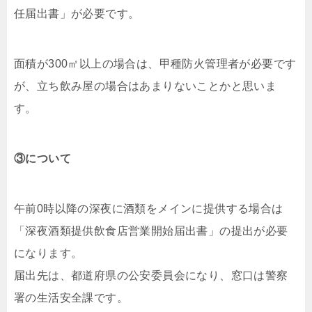
任届出書」が必要です。
面積が300㎡以上の場合は、甲種防火管理者が必要です
が、立ち飲み屋の場合はあまりないことかと思いま
す。
③について
午前0時以降の深夜に酒類をメインに提供する場合は
「深夜酒類提供飲食店営業開始届出書」の提出が必要
になります。
届出先は、都道府県の公安委員会になり、窓口は警察
署の生活安全課です。