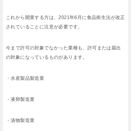
これから開業する方は、2021年6月に食品衛生法が改正
されていることに注意が必要です。
今まで許可の対象でなかった業種も、許可または届出
の対象になっているものがあります。
・水産製品製造業
・液卵製造業
・漬物製造業