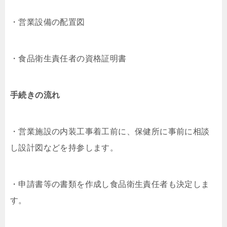
・営業設備の配置図
・食品衛生責任者の資格証明書
手続きの流れ
・営業施設の内装工事着工前に、保健所に事前に相談
し設計図などを持参します。
・申請書等の書類を作成し食品衛生責任者も決定しま
す。