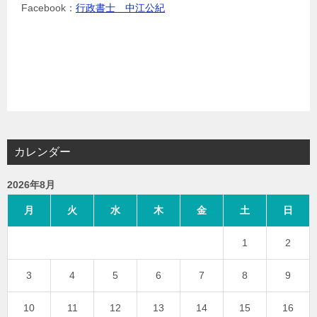
Facebook：
行政書士 中江公紀
カレンダー
2026年8月
月
火
水
木
金
土
日
1
2
3
4
5
6
7
8
9
10
11
12
13
14
15
16