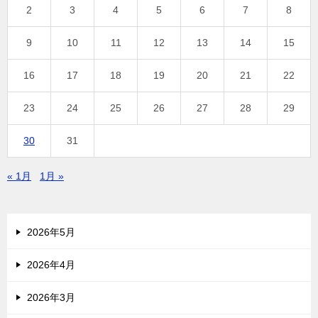
2
3
4
5
6
7
8
9
10
11
12
13
14
15
16
17
18
19
20
21
22
23
24
25
26
27
28
29
30
31
« 1月
1月 »
2026年5月
2026年4月
2026年3月