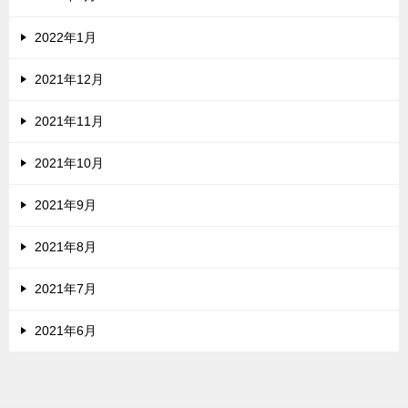
2022年1月
2021年12月
2021年11月
2021年10月
2021年9月
2021年8月
2021年7月
2021年6月