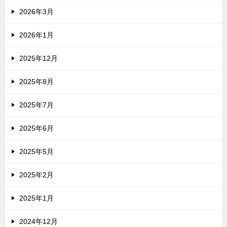
2026年3月
2026年1月
2025年12月
2025年8月
2025年7月
2025年6月
2025年5月
2025年2月
2025年1月
2024年12月