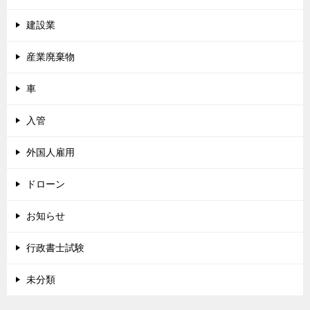
建設業
産業廃棄物
車
入管
外国人雇用
ドローン
お知らせ
行政書士試験
未分類