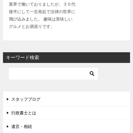
業界で働いておりましたが、３０代
後半にして一念発起で法律の世界に
飛び込みました。 趣味は美味しい
グルメとお酒巡りです。
キーワード検索
スタッフブログ
行政書士とは
遺言・相続