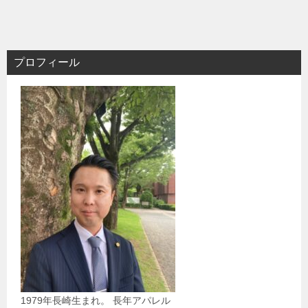
プロフィール
1979年長崎生まれ。 長年アパレル