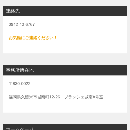
連絡先
0942-40-6767
お気軽にご連絡ください！
事務所所在地
〒830-0022
福岡県久留米市城南町12-26 ブランシェ城南A号室
ホームページ