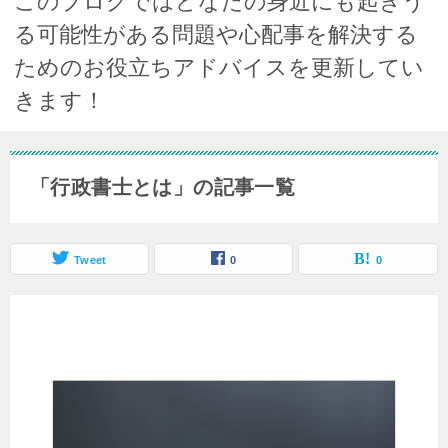
このブログではどなたの身近にも起きう
る可能性がある問題や心配事を解決する
ためのお役立ちアドバイスを更新してい
きます！
「行政書士とは」の記事一覧
Tweet
0
0