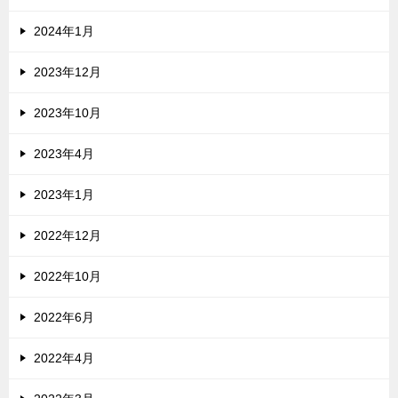
2024年1月
2023年12月
2023年10月
2023年4月
2023年1月
2022年12月
2022年10月
2022年6月
2022年4月