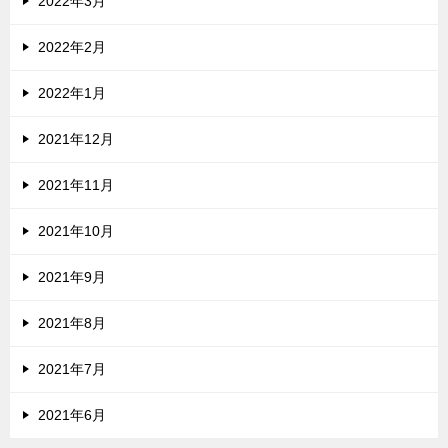
2022年3月
2022年2月
2022年1月
2021年12月
2021年11月
2021年10月
2021年9月
2021年8月
2021年7月
2021年6月