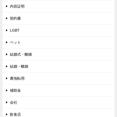
内容証明
契約書
LGBT
ペット
結婚式・離婚
結婚・離婚
農地転用
補助金
会社
飲食店