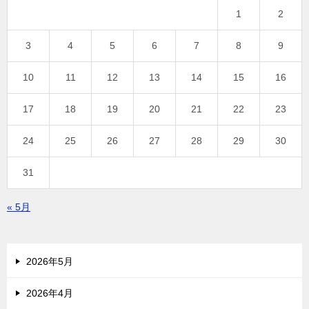
1
2
3
4
5
6
7
8
9
10
11
12
13
14
15
16
17
18
19
20
21
22
23
24
25
26
27
28
29
30
31
« 5月
2026年5月
2026年4月